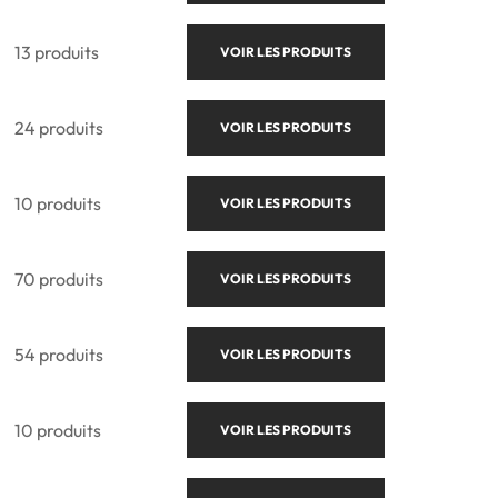
13 produits
VOIR LES PRODUITS
24 produits
VOIR LES PRODUITS
10 produits
VOIR LES PRODUITS
70 produits
VOIR LES PRODUITS
54 produits
VOIR LES PRODUITS
10 produits
VOIR LES PRODUITS