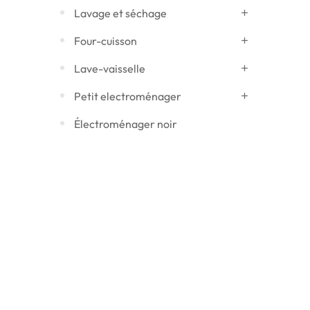
Lavage et séchage
Four-cuisson
Lave-vaisselle
Petit electroménager
Électroménager noir