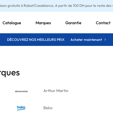
aison gratuite à Rabat/Casablanca. A partir de 100 DH pour le reste des vi
Catalogue
Marques
Garantie
Contact
DÉCOUVREZ NOS MEILLEURS PRIX
Acheter maintenant
ques
Arthur Martin
Beko