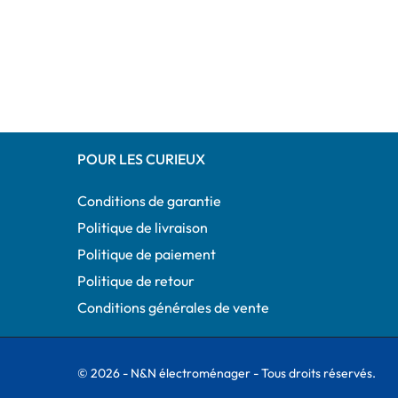
POUR LES CURIEUX
Conditions de garantie
Politique de livraison
Politique de paiement
Politique de retour
Conditions générales de vente
© 2026 - N&N électroménager - Tous droits réservés.