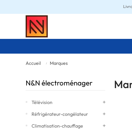
Livr
Accueil
Marques
Mar
N&N électroménager
Télévision
Réfrigérateur-congélateur
Climatisation-chauffage