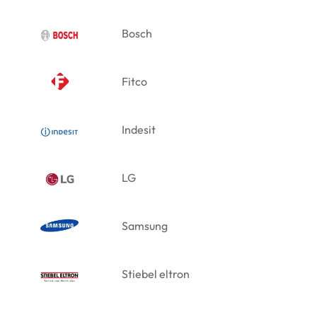
Bosch
Fitco
Indesit
LG
Samsung
Stiebel eltron