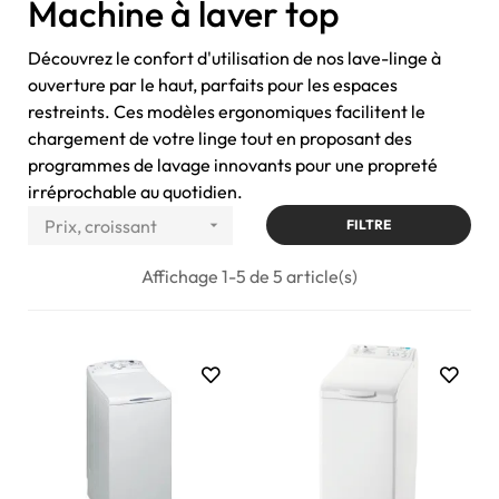
Machine à laver top
Découvrez le confort d'utilisation de nos lave-linge à
ouverture par le haut, parfaits pour les espaces
restreints. Ces modèles ergonomiques facilitent le
chargement de votre linge tout en proposant des
programmes de lavage innovants pour une propreté
irréprochable au quotidien.
Prix, croissant

FILTRE
Affichage 1-5 de 5 article(s)