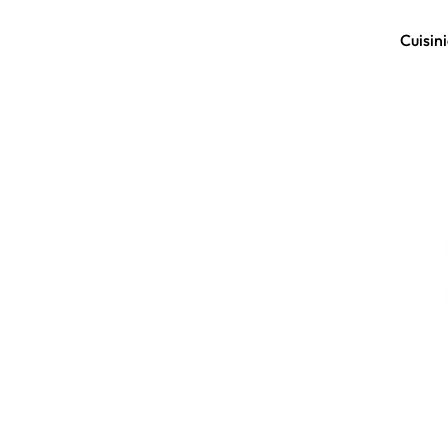
Cuisini