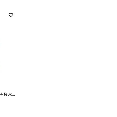
 4 feux