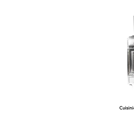
Cuisini