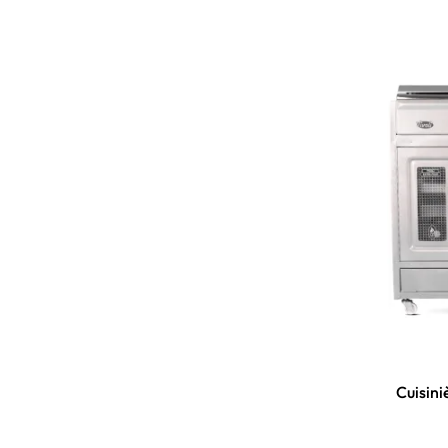
Cuisini