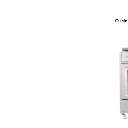
Cuisin