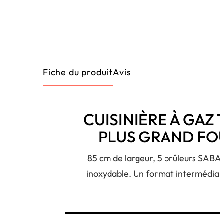
Fiche du produit
Avis
CUISINIÈRE À GAZ 
PLUS GRAND FOU
85 cm de largeur, 5 brûleurs SABA
inoxydable. Un format intermédiair