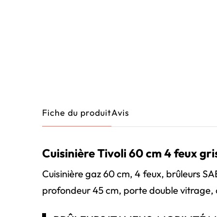
Fiche du produit
Avis
Cuisinière Tivoli 60 cm 4 feux g
Cuisinière gaz 60 cm, 4 feux, brûleurs SA
profondeur 45 cm, porte double vitrage, c