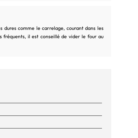
ces dures comme le carrelage, courant dans les
réquents, il est conseillé de vider le four au