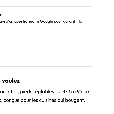
s
ivi d'un questionnaire Google pour garantir la
s voulez
oulettes, pieds réglables de 87,5 à 95 cm,
, conçue pour les cuisines qui bougent.