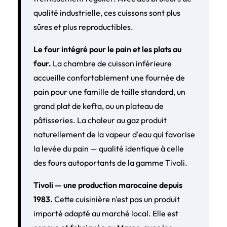
qualité industrielle, ces cuissons sont plus
sûres et plus reproductibles.
Le four intégré pour le pain et les plats au
four.
La chambre de cuisson inférieure
accueille confortablement une fournée de
pain pour une famille de taille standard, un
grand plat de kefta, ou un plateau de
pâtisseries. La chaleur au gaz produit
naturellement de la vapeur d'eau qui favorise
la levée du pain — qualité identique à celle
des fours autoportants de la gamme Tivoli.
Tivoli — une production marocaine depuis
1983.
Cette cuisinière n'est pas un produit
importé adapté au marché local. Elle est