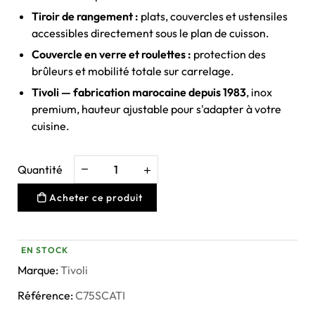
Tiroir de rangement :
plats, couvercles et ustensiles
accessibles directement sous le plan de cuisson.
Couvercle en verre et roulettes :
protection des
brûleurs et mobilité totale sur carrelage.
Tivoli — fabrication marocaine depuis 1983
, inox
premium, hauteur ajustable pour s'adapter à votre
cuisine.
Quantité
Acheter ce produit
EN STOCK
Marque:
Tivoli
Référence:
C75SCATI