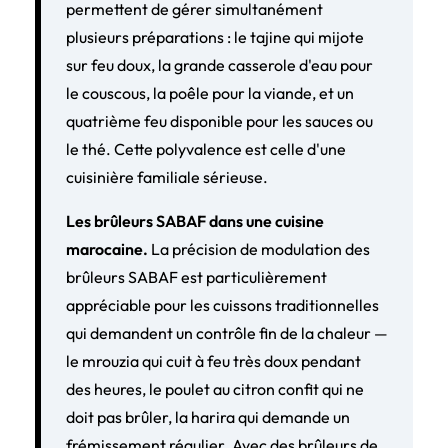
permettent de gérer simultanément
plusieurs préparations : le tajine qui mijote
sur feu doux, la grande casserole d'eau pour
le couscous, la poêle pour la viande, et un
quatrième feu disponible pour les sauces ou
le thé. Cette polyvalence est celle d'une
cuisinière familiale sérieuse.
Les brûleurs SABAF dans une cuisine
marocaine.
La précision de modulation des
brûleurs SABAF est particulièrement
appréciable pour les cuissons traditionnelles
qui demandent un contrôle fin de la chaleur —
le mrouzia qui cuit à feu très doux pendant
des heures, le poulet au citron confit qui ne
doit pas brûler, la harira qui demande un
frémissement régulier. Avec des brûleurs de