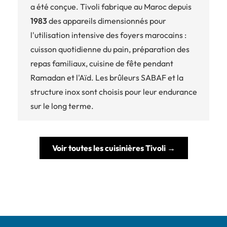
a été conçue. Tivoli fabrique au Maroc depuis
1983
des appareils dimensionnés pour
l'utilisation intensive des foyers marocains :
cuisson quotidienne du pain, préparation des
repas familiaux, cuisine de fête pendant
Ramadan et l'Aïd. Les brûleurs SABAF et la
structure inox sont choisis pour leur endurance
sur le long terme.
Voir toutes les cuisinières Tivoli →