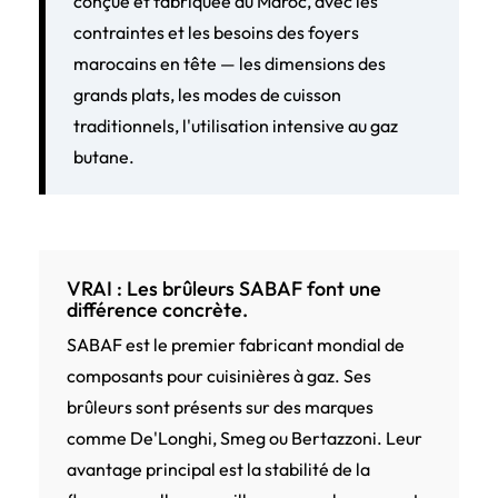
conçue et fabriquée au Maroc, avec les
contraintes et les besoins des foyers
marocains en tête — les dimensions des
grands plats, les modes de cuisson
traditionnels, l'utilisation intensive au gaz
butane.
VRAI : Les brûleurs SABAF font une
différence concrète.
SABAF est le premier fabricant mondial de
composants pour cuisinières à gaz. Ses
brûleurs sont présents sur des marques
comme De'Longhi, Smeg ou Bertazzoni. Leur
avantage principal est la stabilité de la