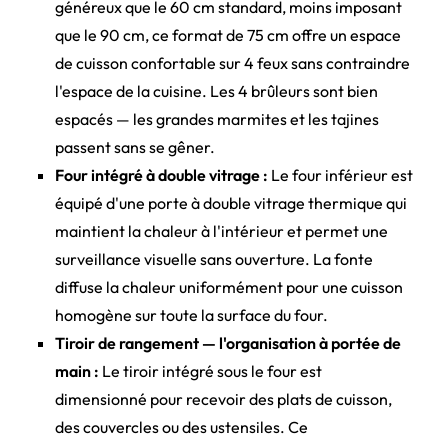
généreux que le 60 cm standard, moins imposant
que le 90 cm, ce format de 75 cm offre un espace
de cuisson confortable sur 4 feux sans contraindre
l'espace de la cuisine. Les 4 brûleurs sont bien
espacés — les grandes marmites et les tajines
passent sans se gêner.
Four intégré à double vitrage :
Le four inférieur est
équipé d'une porte à double vitrage thermique qui
maintient la chaleur à l'intérieur et permet une
surveillance visuelle sans ouverture. La fonte
diffuse la chaleur uniformément pour une cuisson
homogène sur toute la surface du four.
Tiroir de rangement — l'organisation à portée de
main :
Le tiroir intégré sous le four est
dimensionné pour recevoir des plats de cuisson,
des couvercles ou des ustensiles. Ce