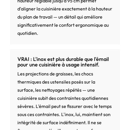
hauteur réglable jusqu'à 95 cm permet
d'aligner la cuisinière exactement à la hauteur
du plan de travail — un détail qui améliore
significativement le confort ergonomique au
quotidien.
VRAI : L'inox est plus durable que l'émail
pour une cuisinière à usage intensif.
Les projections de graisses, les chocs
thermiques des ustensiles posés sur la
surface, les nettoyages répétés — une
cuisinière subit des contraintes quotidiennes
sévères. L'émail peut se fissurer avec le temps
sous ces contraintes. L'inox, lui, maintient son
intégrité de surface indéfiniment. Il ne se