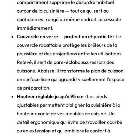
compartiment supprime le désordre habituel
autour de la cuisinière — tout ce qui sert au
quotidien est rangé au même endroit, accessible
immédiatement.
Couvercle en verre — protection et praticité :
Le
couvercle rabattable protège les brûleurs de la
poussière et des projections entre les utilisations.
Relevé, il sert de pare-éclaboussures lors des
cuissons. Abaissé, il transforme le plan de cuisson
en surface lisse qui agrandit visuellement l'espace
de préparation.
Hauteur réglable jusqu'à 95 cm :
Les pieds
ajustables permettent d'aligner la cuisinière à la
hauteur exacte de vos meubles de cuisine. Un
détail ergonomique qui évite de travailler courbé
ou en extension et qui améliore le confort à