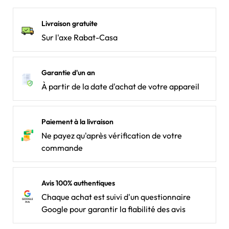
Livraison gratuite
Sur l'axe Rabat-Casa
Garantie d'un an
À partir de la date d'achat de votre appareil
Paiement à la livraison
Ne payez qu'après vérification de votre
commande
Avis 100% authentiques
Chaque achat est suivi d'un questionnaire
Google pour garantir la fiabilité des avis