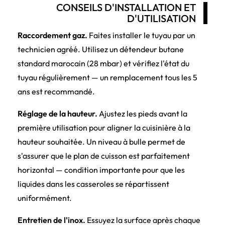
CONSEILS D'INSTALLATION ET
D'UTILISATION
Raccordement gaz.
Faites installer le tuyau par un
technicien agréé. Utilisez un détendeur butane
standard marocain (28 mbar) et vérifiez l'état du
tuyau régulièrement — un remplacement tous les 5
ans est recommandé.
Réglage de la hauteur.
Ajustez les pieds avant la
première utilisation pour aligner la cuisinière à la
hauteur souhaitée. Un niveau à bulle permet de
s'assurer que le plan de cuisson est parfaitement
horizontal — condition importante pour que les
liquides dans les casseroles se répartissent
uniformément.
Entretien de l'inox.
Essuyez la surface après chaque