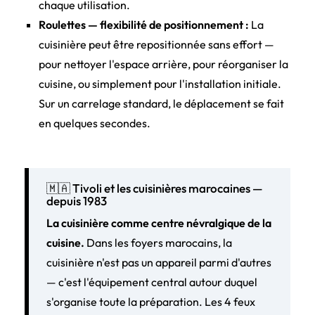
chaque utilisation.
Roulettes — flexibilité de positionnement :
La
cuisinière peut être repositionnée sans effort —
pour nettoyer l'espace arrière, pour réorganiser la
cuisine, ou simplement pour l'installation initiale.
Sur un carrelage standard, le déplacement se fait
en quelques secondes.
🇲🇦 Tivoli et les cuisinières marocaines —
depuis 1983
La cuisinière comme centre névralgique de la
cuisine.
Dans les foyers marocains, la
cuisinière n'est pas un appareil parmi d'autres
— c'est l'équipement central autour duquel
s'organise toute la préparation. Les 4 feux