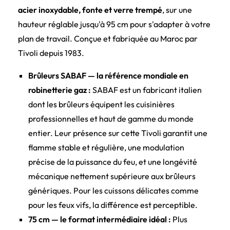
acier inoxydable, fonte et verre trempé
, sur une
hauteur réglable jusqu'à 95 cm pour s'adapter à votre
plan de travail. Conçue et fabriquée au Maroc par
Tivoli depuis 1983.
Brûleurs SABAF — la référence mondiale en
robinetterie gaz :
SABAF est un fabricant italien
dont les brûleurs équipent les cuisinières
professionnelles et haut de gamme du monde
entier. Leur présence sur cette Tivoli garantit une
flamme stable et régulière, une modulation
précise de la puissance du feu, et une longévité
mécanique nettement supérieure aux brûleurs
génériques. Pour les cuissons délicates comme
pour les feux vifs, la différence est perceptible.
75 cm — le format intermédiaire idéal :
Plus