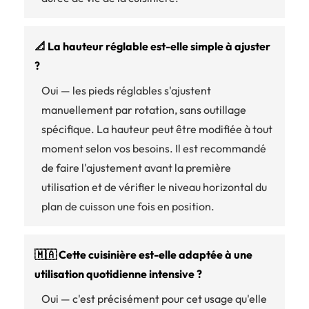
📐 La hauteur réglable est-elle simple à ajuster
?
Oui — les pieds réglables s'ajustent
manuellement par rotation, sans outillage
spécifique. La hauteur peut être modifiée à tout
moment selon vos besoins. Il est recommandé
de faire l'ajustement avant la première
utilisation et de vérifier le niveau horizontal du
plan de cuisson une fois en position.
🇲🇦 Cette cuisinière est-elle adaptée à une
utilisation quotidienne intensive ?
Oui — c'est précisément pour cet usage qu'elle