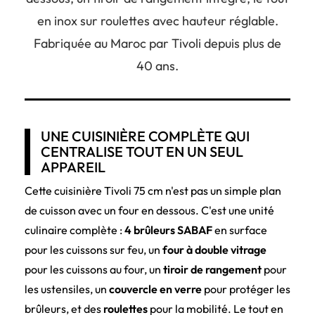
en inox sur roulettes avec hauteur réglable.
Fabriquée au Maroc par Tivoli depuis plus de
40 ans.
UNE CUISINIÈRE COMPLÈTE QUI
CENTRALISE TOUT EN UN SEUL
APPAREIL
Cette cuisinière Tivoli 75 cm n'est pas un simple plan
de cuisson avec un four en dessous. C'est une unité
culinaire complète :
4 brûleurs SABAF
en surface
pour les cuissons sur feu, un
four à double vitrage
pour les cuissons au four, un
tiroir de rangement
pour
les ustensiles, un
couvercle en verre
pour protéger les
brûleurs, et des
roulettes
pour la mobilité. Le tout en