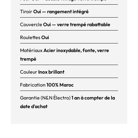
Tiroir
Oui — rangement intégré
Couvercle
Oui — verre trempé rabattable
Roulettes
Oui
Matériaux
Acier inoxydable, fonte, verre
trempé
Couleur
Inox brillant
Fabrication
100% Maroc
Garantie (N&N Électro)
1 an à compter de la
date d'achat