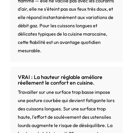
flamme — elle ne vacille pas avec les courants
d'air, elle ne s'éteint pas aux feux très doux, et
elle répond instantanément aux variations de
débit gaz. Pour les cuissons longues et
délicates typiques de la cuisine marocaine,
cette fiabilité est un avantage quotidien
mesurable.
VRAI : La hauteur réglable améliore
réellement le confort en cuisine.
Travailler sur une surface trop basse impose
une posture courbée qui devient fatigante lors
des cuissons longues. Sur une surface trop
haute, l'effort de soulèvement des ustensiles
lourds augmente le risque de déséquilibre. La