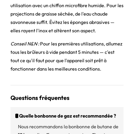
utilisation avec un chiffon microfibre humide. Pour les
projections de graisse séchée, de l'eau chaude
savonneuse suffit. Évitez les éponges abrasives —
elles rayent l'inox et altèrent son aspect.
Conseil N&N :
Pour les premières utilisations, allumez
tous les brûleurs à vide pendant 5 minutes — c'est
tout ce qu'il faut pour que l'appareil soit prêt à
fonctionner dans les meilleures conditions.
Questions fréquentes
🛢️ Quelle bonbonne de gaz est recommandée ?
Nous recommandons la bonbonne de butane de