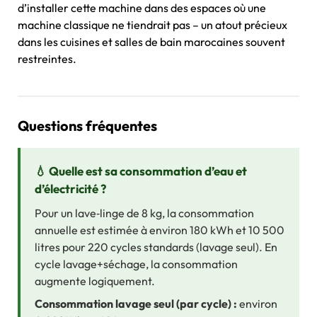
d’installer cette machine dans des espaces où une
machine classique ne tiendrait pas – un atout précieux
dans les cuisines et salles de bain marocaines souvent
restreintes.
Questions fréquentes
💧 Quelle est sa consommation d’eau et
d’électricité ?
Pour un lave‑linge de 8 kg, la consommation
annuelle est estimée à environ 180 kWh et 10 500
litres pour 220 cycles standards (lavage seul). En
cycle lavage+séchage, la consommation
augmente logiquement.
Consommation lavage seul (par cycle) :
environ