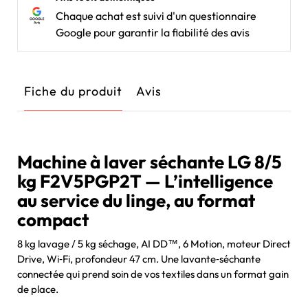
Chaque achat est suivi d'un questionnaire
Google pour garantir la fiabilité des avis
Fiche du produit
Avis
Machine à laver séchante LG 8/5
kg F2V5PGP2T — L’intelligence
au service du linge, au format
compact
8 kg lavage / 5 kg séchage, AI DD™, 6 Motion, moteur Direct
Drive, Wi‑Fi, profondeur 47 cm. Une lavante‑séchante
connectée qui prend soin de vos textiles dans un format gain
de place.