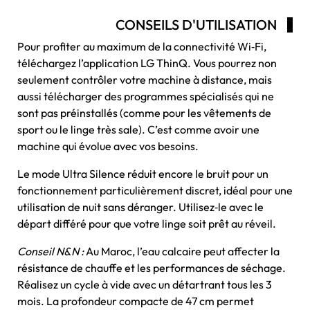
CONSEILS D'UTILISATION
Pour profiter au maximum de la connectivité Wi‑Fi,
téléchargez l’application LG ThinQ. Vous pourrez non
seulement contrôler votre machine à distance, mais
aussi télécharger des programmes spécialisés qui ne
sont pas préinstallés (comme pour les vêtements de
sport ou le linge très sale). C’est comme avoir une
machine qui évolue avec vos besoins.
Le mode Ultra Silence réduit encore le bruit pour un
fonctionnement particulièrement discret, idéal pour une
utilisation de nuit sans déranger. Utilisez‑le avec le
départ différé pour que votre linge soit prêt au réveil.
Conseil N&N :
Au Maroc, l’eau calcaire peut affecter la
résistance de chauffe et les performances de séchage.
Réalisez un cycle à vide avec un détartrant tous les 3
mois. La profondeur compacte de 47 cm permet