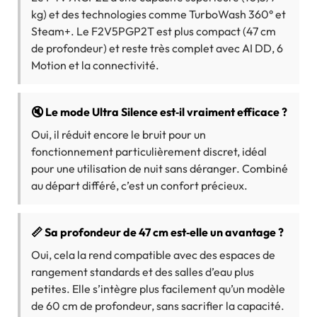
kg) et des technologies comme TurboWash 360° et
Steam+. Le F2V5PGP2T est plus compact (47 cm
de profondeur) et reste très complet avec AI DD, 6
Motion et la connectivité.
🔇 Le mode Ultra Silence est‑il vraiment efficace ?
Oui, il réduit encore le bruit pour un
fonctionnement particulièrement discret, idéal
pour une utilisation de nuit sans déranger. Combiné
au départ différé, c’est un confort précieux.
📏 Sa profondeur de 47 cm est‑elle un avantage ?
Oui, cela la rend compatible avec des espaces de
rangement standards et des salles d’eau plus
petites. Elle s’intègre plus facilement qu’un modèle
de 60 cm de profondeur, sans sacrifier la capacité.