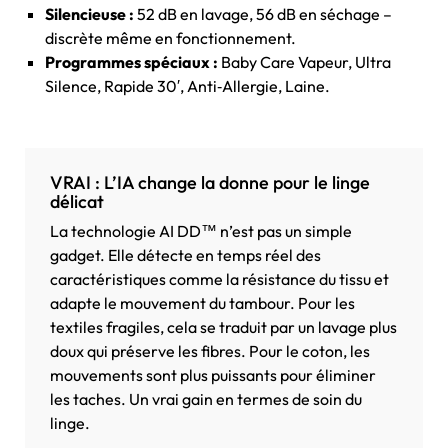
Silencieuse :
52 dB en lavage, 56 dB en séchage –
discrète même en fonctionnement.
Programmes spéciaux :
Baby Care Vapeur, Ultra
Silence, Rapide 30′, Anti‑Allergie, Laine.
VRAI : L’IA change la donne pour le linge
délicat
La technologie AI DD™ n’est pas un simple
gadget. Elle détecte en temps réel des
caractéristiques comme la résistance du tissu et
adapte le mouvement du tambour. Pour les
textiles fragiles, cela se traduit par un lavage plus
doux qui préserve les fibres. Pour le coton, les
mouvements sont plus puissants pour éliminer
les taches. Un vrai gain en termes de soin du
linge.