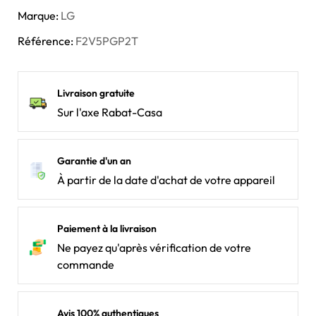
Marque:
LG
Référence:
F2V5PGP2T
Livraison gratuite
Sur l'axe Rabat-Casa
Garantie d'un an
À partir de la date d'achat de votre appareil
Paiement à la livraison
Ne payez qu'après vérification de votre
commande
Avis 100% authentiques