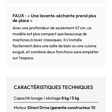
FAUX : « Une lavante‑séchante prend plus
de place »
Avec une profondeur de seulement 47 cm, ce
modèle est plus compact que beaucoup de
machines à laver classiques. Il s’installe
facilement dans une salle de bain ou une cuisine
exiguë, et combine deux fonctions sans empiéter
sur l’espace.
CARACTÉRISTIQUES TECHNIQUES
Capacité lavage / séchage
8 kg / 5 kg
Moteur
Direct Drive (garantie constructeur 10