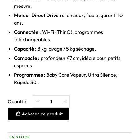
mesure.
Moteur Direct Drive :
silencieux, fiable, garanti 10
ans.
Connectée :
Wi-Fi (ThinQ), programmes
téléchargeables.
Capacité :
8 kg lavage / 5 kg séchage.
Compacte :
profondeur 47 cm, idéale pour petits
espaces.
Programmes :
Baby Care Vapeur, Ultra Silence,
Rapide 30'.
Quantité
Acheter ce produit
EN STOCK