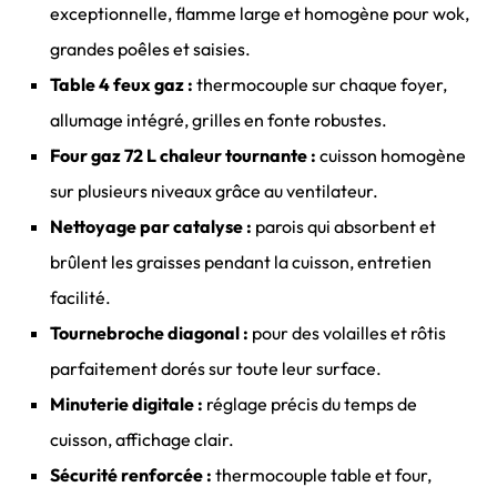
exceptionnelle, flamme large et homogène pour wok,
grandes poêles et saisies.
Table 4 feux gaz :
thermocouple sur chaque foyer,
allumage intégré, grilles en fonte robustes.
Four gaz 72 L chaleur tournante :
cuisson homogène
sur plusieurs niveaux grâce au ventilateur.
Nettoyage par catalyse :
parois qui absorbent et
brûlent les graisses pendant la cuisson, entretien
facilité.
Tournebroche diagonal :
pour des volailles et rôtis
parfaitement dorés sur toute leur surface.
Minuterie digitale :
réglage précis du temps de
cuisson, affichage clair.
Sécurité renforcée :
thermocouple table et four,