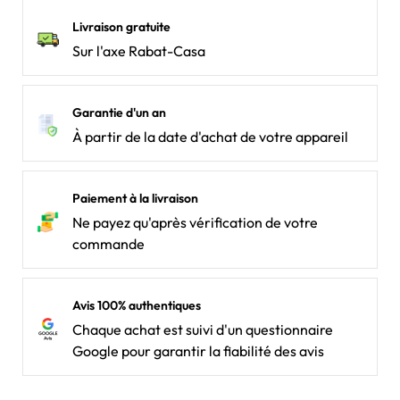
Livraison gratuite
Sur l'axe Rabat-Casa
Garantie d'un an
À partir de la date d'achat de votre appareil
Paiement à la livraison
Ne payez qu'après vérification de votre
commande
Avis 100% authentiques
Chaque achat est suivi d'un questionnaire
Google pour garantir la fiabilité des avis