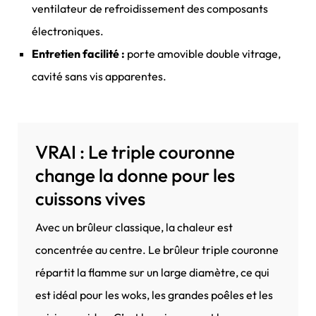
ventilateur de refroidissement des composants
électroniques.
Entretien facilité :
porte amovible double vitrage,
cavité sans vis apparentes.
VRAI : Le triple couronne
change la donne pour les
cuissons vives
Avec un brûleur classique, la chaleur est
concentrée au centre. Le brûleur triple couronne
répartit la flamme sur un large diamètre, ce qui
est idéal pour les woks, les grandes poêles et les