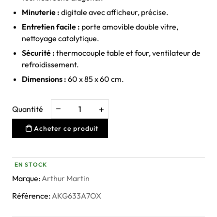
Minuterie :
digitale avec afficheur, précise.
Entretien facile :
porte amovible double vitre,
nettoyage catalytique.
Sécurité :
thermocouple table et four, ventilateur de
refroidissement.
Dimensions :
60 x 85 x 60 cm.
Quantité
Acheter ce produit
EN STOCK
Marque:
Arthur Martin
Référence:
AKG633A7OX