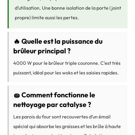
d’utilisation. Une bonne isolation de la porte (joint
propre) limite aussi les pertes.
🔥 Quelle est la puissance du
brûleur principal ?
4000 W pour le brûleur triple couronne. C’est très
puissant, idéal pour les woks et les saisies rapides.
🧽 Comment fonctionne le
nettoyage par catalyse ?
Les parois du four sont recouvertes d’un émail
spécial qui absorbe les graisses et les brûle à haute