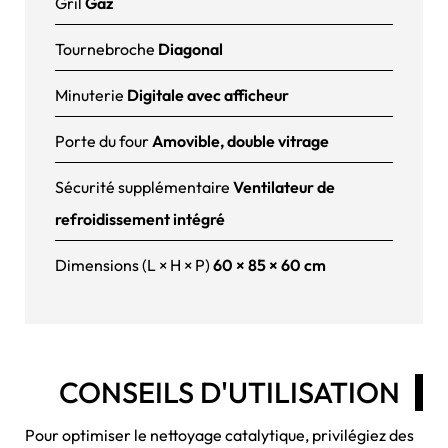
Gril
Gaz
Tournebroche
Diagonal
Minuterie
Digitale avec afficheur
Porte du four
Amovible, double vitrage
Sécurité supplémentaire
Ventilateur de
refroidissement intégré
Dimensions (L × H × P)
60 × 85 × 60 cm
CONSEILS D'UTILISATION
Pour optimiser le nettoyage catalytique, privilégiez des