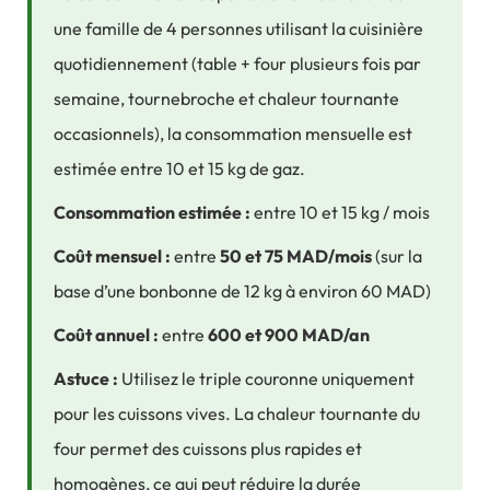
une famille de 4 personnes utilisant la cuisinière
quotidiennement (table + four plusieurs fois par
semaine, tournebroche et chaleur tournante
occasionnels), la consommation mensuelle est
estimée entre 10 et 15 kg de gaz.
Consommation estimée :
entre 10 et 15 kg / mois
Coût mensuel :
entre
50 et 75 MAD/mois
(sur la
base d’une bonbonne de 12 kg à environ 60 MAD)
Coût annuel :
entre
600 et 900 MAD/an
Astuce :
Utilisez le triple couronne uniquement
pour les cuissons vives. La chaleur tournante du
four permet des cuissons plus rapides et
homogènes, ce qui peut réduire la durée