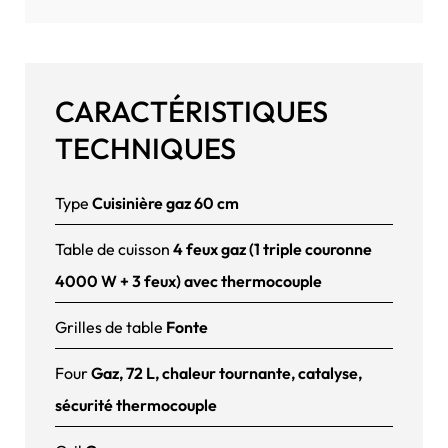
CARACTÉRISTIQUES
TECHNIQUES
Type
Cuisinière gaz 60 cm
Table de cuisson
4 feux gaz (1 triple couronne
4000 W + 3 feux) avec thermocouple
Grilles de table
Fonte
Four
Gaz, 72 L, chaleur tournante, catalyse,
sécurité thermocouple