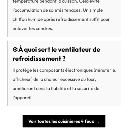
température pendant la cuisson. Cela évite
l’accumulation de saletés tenaces. Un simple
chiffon humide après refroidissement suffit pour
enlever les cendres.
❄️ À quoi sert le ventilateur de
refroidissement ?
Il protège les composants électroniques (minuterie,
afficheur) de la chaleur excessive du four,
améliorant ainsi la fiabilité et la sécurité de
l’appareil.
Voir toutes les cuisinières 4 feux →