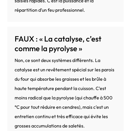
saisies rapides. C’est la puissance et la
répartition d’un feu professionnel.
FAUX : « La catalyse, c’est
comme la pyrolyse »
Non, ce sont deux systèmes différents. La
catalyse est un revêtement spécial sur les parois
du four qui absorbe les graisses et les brûle à
haute température pendant la cuisson. C’est
moins radical que la pyrolyse (qui chauffe à 500
°C pour tout réduire en cendres), mais c’est un
entretien continu et très efficace qui évite les
grosses accumulations de saletés.