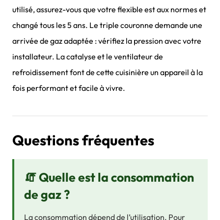
utilisé, assurez-vous que votre flexible est aux normes et
changé tous les 5 ans. Le triple couronne demande une
arrivée de gaz adaptée : vérifiez la pression avec votre
installateur. La catalyse et le ventilateur de
refroidissement font de cette cuisinière un appareil à la
fois performant et facile à vivre.
Questions fréquentes
🧯 Quelle est la consommation
de gaz ?
La consommation dépend de l’utilisation. Pour