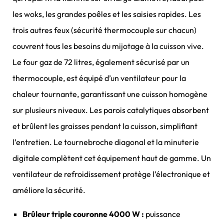
les woks, les grandes poêles et les saisies rapides. Les
trois autres feux (sécurité thermocouple sur chacun)
couvrent tous les besoins du mijotage à la cuisson vive.
Le four gaz de 72 litres, également sécurisé par un
thermocouple, est équipé d’un ventilateur pour la
chaleur tournante, garantissant une cuisson homogène
sur plusieurs niveaux. Les parois catalytiques absorbent
et brûlent les graisses pendant la cuisson, simplifiant
l’entretien. Le tournebroche diagonal et la minuterie
digitale complètent cet équipement haut de gamme. Un
ventilateur de refroidissement protège l’électronique et
améliore la sécurité.
Brûleur triple couronne 4000 W :
puissance