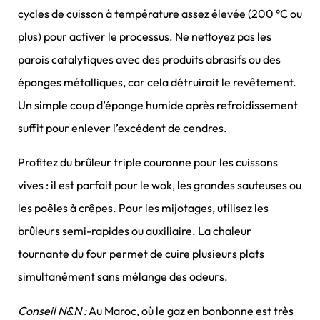
cycles de cuisson à température assez élevée (200 °C ou
plus) pour activer le processus. Ne nettoyez pas les
parois catalytiques avec des produits abrasifs ou des
éponges métalliques, car cela détruirait le revêtement.
Un simple coup d’éponge humide après refroidissement
suffit pour enlever l’excédent de cendres.
Profitez du brûleur triple couronne pour les cuissons
vives : il est parfait pour le wok, les grandes sauteuses ou
les poêles à crêpes. Pour les mijotages, utilisez les
brûleurs semi-rapides ou auxiliaire. La chaleur
tournante du four permet de cuire plusieurs plats
simultanément sans mélange des odeurs.
Conseil N&N :
Au Maroc, où le gaz en bonbonne est très