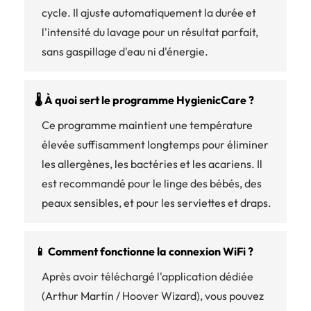
cycle. Il ajuste automatiquement la durée et
l'intensité du lavage pour un résultat parfait,
sans gaspillage d'eau ni d'énergie.
🌡️ À quoi sert le programme HygienicCare ?
Ce programme maintient une température
élevée suffisamment longtemps pour éliminer
les allergènes, les bactéries et les acariens. Il
est recommandé pour le linge des bébés, des
peaux sensibles, et pour les serviettes et draps.
📱 Comment fonctionne la connexion WiFi ?
Après avoir téléchargé l'application dédiée
(Arthur Martin / Hoover Wizard), vous pouvez