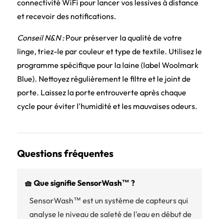
connectivité WiFi pour lancer vos lessives à distance
et recevoir des notifications.
Conseil N&N :
Pour préserver la qualité de votre
linge, triez-le par couleur et type de textile. Utilisez le
programme spécifique pour la laine (label Woolmark
Blue). Nettoyez régulièrement le filtre et le joint de
porte. Laissez la porte entrouverte après chaque
cycle pour éviter l'humidité et les mauvaises odeurs.
Questions fréquentes
🧺 Que signifie SensorWash™ ?
SensorWash™ est un système de capteurs qui
analyse le niveau de saleté de l'eau en début de