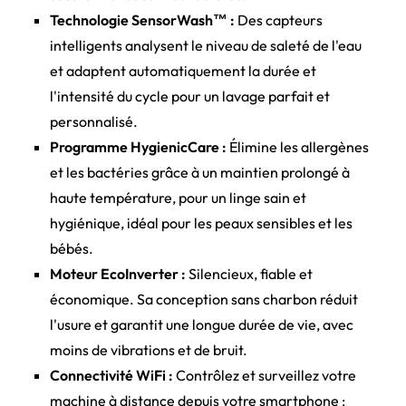
Technologie SensorWash™ :
Des capteurs
intelligents analysent le niveau de saleté de l'eau
et adaptent automatiquement la durée et
l'intensité du cycle pour un lavage parfait et
personnalisé.
Programme HygienicCare :
Élimine les allergènes
et les bactéries grâce à un maintien prolongé à
haute température, pour un linge sain et
hygiénique, idéal pour les peaux sensibles et les
bébés.
Moteur EcoInverter :
Silencieux, fiable et
économique. Sa conception sans charbon réduit
l'usure et garantit une longue durée de vie, avec
moins de vibrations et de bruit.
Connectivité WiFi :
Contrôlez et surveillez votre
machine à distance depuis votre smartphone :