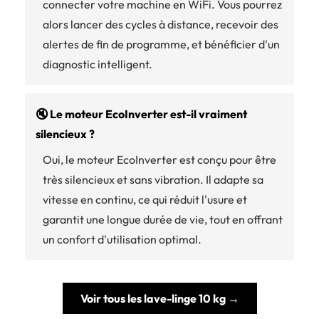
connecter votre machine en WiFi. Vous pourrez
alors lancer des cycles à distance, recevoir des
alertes de fin de programme, et bénéficier d'un
diagnostic intelligent.
🔇 Le moteur EcoInverter est-il vraiment
silencieux ?
Oui, le moteur EcoInverter est conçu pour être
très silencieux et sans vibration. Il adapte sa
vitesse en continu, ce qui réduit l'usure et
garantit une longue durée de vie, tout en offrant
un confort d'utilisation optimal.
Voir tous les lave-linge 10 kg →