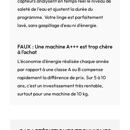
capteurs analysent en temps réel le niveau de
saleté de l'eau et ajustent la durée du
programme. Votre linge est parfaitement
lavé, sans gaspillage d'eau ni d'énergie.
FAUX : Une machine A+++ est trop chère
à l'achat
L'économie d'énergie réalisée chaque année
par rapport à une classe A ou B compense
rapidement la différence de prix. Sur 5 à 10
ans, c'est un investissement très rentable,
surtout pour une machine de 10 kg.