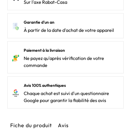
Sur l'axe Rabat-Casa
Garantie d'un an
À partir de la date d'achat de votre appareil
Paiement à la livraison
Ne payez qu'après vérification de votre
commande
Avis 100% authentiques
Chaque achat est suivi d'un questionnaire
Google pour garantir la fiabilité des avis
Fiche du produit
Avis