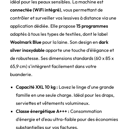
idéal pour les peaux sensibles. La machine est
connectée (WiFi intégré)
, vous permettant de
contrôler et surveiller vos lessives à distance via une
application dédiée. Elle propose
15 programmes
adaptés à tous les types de textiles, dont le label
Woolmark Blue
pour la laine. Son design en
dark
silver inoxydable
apporte une touche d'élégance et
de robustesse. Ses dimensions standards (60 x 85 x
65,9 cm) s'intègrent facilement dans votre
buanderie.
Capacité XXL 10 kg :
Lavez le linge d'une grande
famille en une seule charge. Idéal pour les draps,
serviettes et vêtements volumineux.
Classe énergétique A+++ :
Consommation
d'énergie et d'eau ultra-faible pour des économies
substantielles sur vos factures.