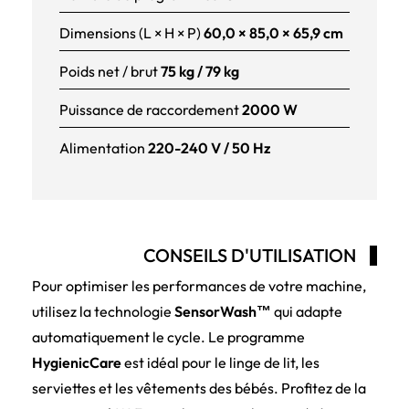
Dimensions (L × H × P)
60,0 × 85,0 × 65,9 cm
Poids net / brut
75 kg / 79 kg
Puissance de raccordement
2000 W
Alimentation
220-240 V / 50 Hz
CONSEILS D'UTILISATION
Pour optimiser les performances de votre machine,
utilisez la technologie
SensorWash™
qui adapte
automatiquement le cycle. Le programme
HygienicCare
est idéal pour le linge de lit, les
serviettes et les vêtements des bébés. Profitez de la