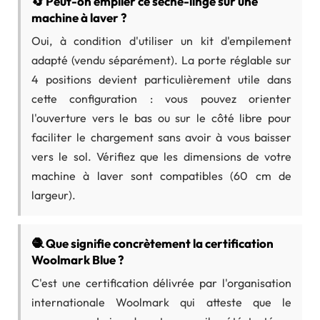
🔄 Peut-on empiler ce sèche-linge sur une
machine à laver ?
Oui, à condition d'utiliser un kit d'empilement
adapté (vendu séparément). La porte réglable sur
4 positions devient particulièrement utile dans
cette configuration : vous pouvez orienter
l'ouverture vers le bas ou sur le côté libre pour
faciliter le chargement sans avoir à vous baisser
vers le sol. Vérifiez que les dimensions de votre
machine à laver sont compatibles (60 cm de
largeur).
🧶 Que signifie concrètement la certification
Woolmark Blue ?
C'est une certification délivrée par l'organisation
internationale Woolmark qui atteste que le