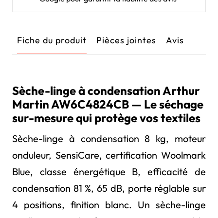
Fiche du produit
Pièces jointes
Avis
Sèche-linge à condensation Arthur
Martin AW6C4824CB — Le séchage
sur-mesure qui protège vos textiles
Sèche-linge à condensation 8 kg, moteur
onduleur, SensiCare, certification Woolmark
Blue, classe énergétique B, efficacité de
condensation 81 %, 65 dB, porte réglable sur
4 positions, finition blanc. Un sèche-linge