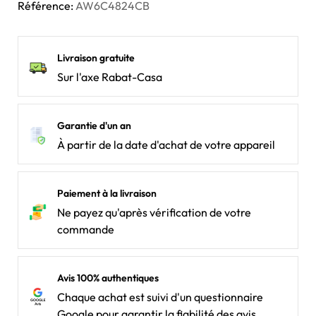
Référence:
AW6C4824CB
Livraison gratuite
Sur l'axe Rabat-Casa
Garantie d'un an
À partir de la date d'achat de votre appareil
Paiement à la livraison
Ne payez qu'après vérification de votre
commande
Avis 100% authentiques
Chaque achat est suivi d'un questionnaire
Google pour garantir la fiabilité des avis