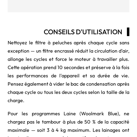
CONSEILS D'UTILISATION
Nettoyez le filtre à peluches après chaque cycle sans
exception — un filtre encrassé réduit la circulation d'air,
allonge les cycles et force le moteur à travailler plus.
Cette opération prend 10 secondes et préserve à la fois
les performances de l'appareil et sa durée de vie.
Pensez également à vider le bac de condensation après
chaque cycle ou tous les deux cycles selon la taille de la
charge.
Pour les programmes Laine (Woolmark Blue), ne
chargez pas le tambour à plus de 50 % de la capacité
maximale — soit 3 à 4 kg maximum. Les lainages ont