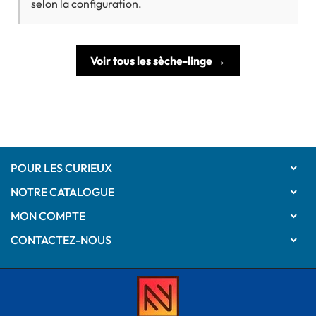
selon la configuration.
Voir tous les sèche-linge →
POUR LES CURIEUX

NOTRE CATALOGUE

MON COMPTE

CONTACTEZ-NOUS
