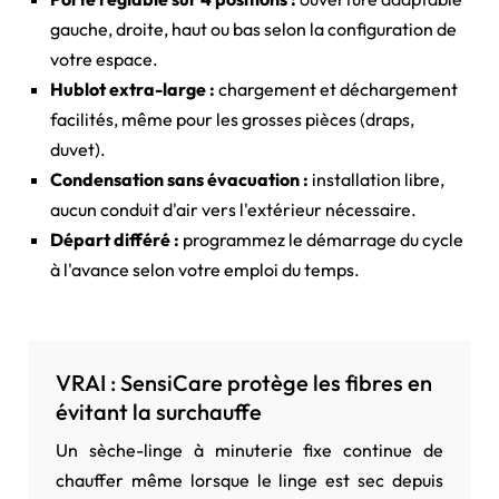
gauche, droite, haut ou bas selon la configuration de
votre espace.
Hublot extra-large :
chargement et déchargement
facilités, même pour les grosses pièces (draps,
duvet).
Condensation sans évacuation :
installation libre,
aucun conduit d'air vers l'extérieur nécessaire.
Départ différé :
programmez le démarrage du cycle
à l'avance selon votre emploi du temps.
VRAI : SensiCare protège les fibres en
évitant la surchauffe
Un sèche-linge à minuterie fixe continue de
chauffer même lorsque le linge est sec depuis