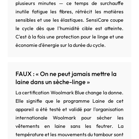
plusieurs minutes — ce temps de surchauffe
inutile fatigue les fibres, rétrécit les matières
sensibles et use les élastiques. SensiCare coupe
le cycle dès que l'humidité cible est atteinte.
C'est à la fois une protection pour le linge et une
économie d'énergie sur la durée du cycle.
FAUX : « On ne peut jamais mettre la
laine dans un sèche-linge »
La certification Woolmark Blue change la donne.
Elle signifie que le programme Laine de cet
appareil a été testé et validé par l'organisation
internationale Woolmark pour sécher les
vêtements en laine sans les feutrer. La
température et les mouvements du tambour sont