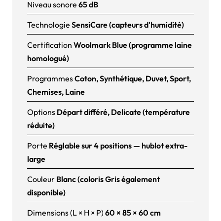
Niveau sonore
65 dB
Technologie
SensiCare (capteurs d'humidité)
Certification
Woolmark Blue (programme laine
homologué)
Programmes
Coton, Synthétique, Duvet, Sport,
Chemises, Laine
Options
Départ différé, Delicate (température
réduite)
Porte
Réglable sur 4 positions — hublot extra-
large
Couleur
Blanc (coloris Gris également
disponible)
Dimensions (L × H × P)
60 × 85 × 60 cm