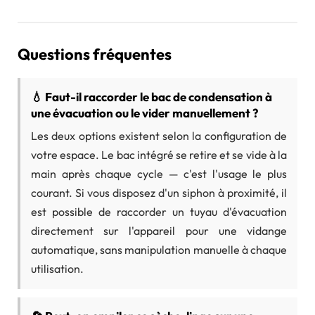
Questions fréquentes
💧 Faut-il raccorder le bac de condensation à
une évacuation ou le vider manuellement ?
Les deux options existent selon la configuration de
votre espace. Le bac intégré se retire et se vide à la
main après chaque cycle — c'est l'usage le plus
courant. Si vous disposez d'un siphon à proximité, il
est possible de raccorder un tuyau d'évacuation
directement sur l'appareil pour une vidange
automatique, sans manipulation manuelle à chaque
utilisation.