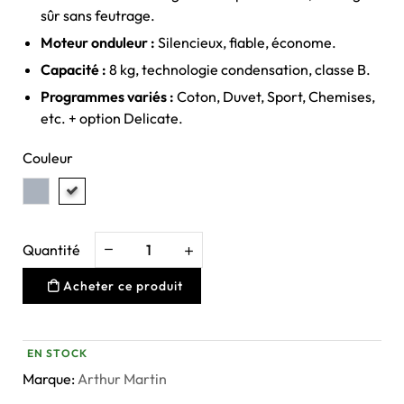
sûr sans feutrage.
Moteur onduleur :
Silencieux, fiable, économe.
Capacité :
8 kg, technologie condensation, classe B.
Programmes variés :
Coton, Duvet, Sport, Chemises,
etc. + option Delicate.
Couleur
Quantité
Acheter ce produit
EN STOCK
Marque:
Arthur Martin