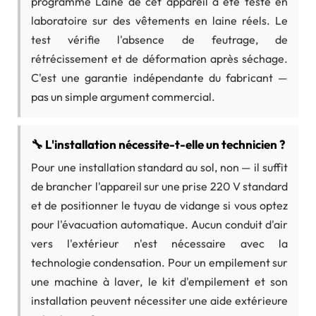
programme Laine de cet appareil a été testé en
laboratoire sur des vêtements en laine réels. Le
test vérifie l'absence de feutrage, de
rétrécissement et de déformation après séchage.
C'est une garantie indépendante du fabricant —
pas un simple argument commercial.
🔧 L'installation nécessite-t-elle un technicien ?
Pour une installation standard au sol, non — il suffit
de brancher l'appareil sur une prise 220 V standard
et de positionner le tuyau de vidange si vous optez
pour l'évacuation automatique. Aucun conduit d'air
vers l'extérieur n'est nécessaire avec la
technologie condensation. Pour un empilement sur
une machine à laver, le kit d'empilement et son
installation peuvent nécessiter une aide extérieure