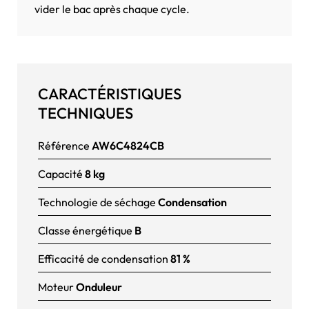
vider le bac après chaque cycle.
CARACTÉRISTIQUES
TECHNIQUES
Référence
AW6C4824CB
Capacité
8 kg
Technologie de séchage
Condensation
Classe énergétique
B
Efficacité de condensation
81 %
Moteur
Onduleur