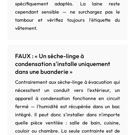
spécifiquement adaptés. La laine reste
cependant sensible — ne surchargez pas le
tambour et vérifiez toujours l'étiquette du
vêtement.
FAUX : « Un sèche-linge à
condensation s'installe uniquement
dans une buanderie »
Contrairement aux sèche-linge à évacuation qui
nécessitent un conduit vers l'extérieur, un
appareil à condensation fonctionne en circuit
fermé — l'humidité est récupérée dans un bac
intégré. Il peut donc s'installer dans n'importe
quelle pièce ventilée : salle de bain, cuisine,
couloir ou chambre. La seule contrainte est de