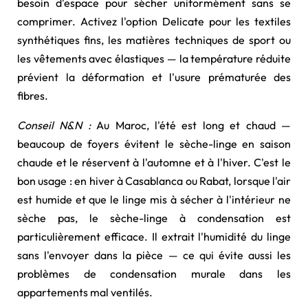
besoin d'espace pour sécher uniformément sans se
comprimer. Activez l'option Delicate pour les textiles
synthétiques fins, les matières techniques de sport ou
les vêtements avec élastiques — la température réduite
prévient la déformation et l'usure prématurée des
fibres.
Conseil N&N :
Au Maroc, l'été est long et chaud —
beaucoup de foyers évitent le sèche-linge en saison
chaude et le réservent à l'automne et à l'hiver. C'est le
bon usage : en hiver à Casablanca ou Rabat, lorsque l'air
est humide et que le linge mis à sécher à l'intérieur ne
sèche pas, le sèche-linge à condensation est
particulièrement efficace. Il extrait l'humidité du linge
sans l'envoyer dans la pièce — ce qui évite aussi les
problèmes de condensation murale dans les
appartements mal ventilés.