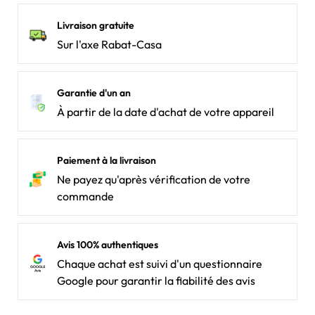
Livraison gratuite
Sur l'axe Rabat-Casa
Garantie d'un an
À partir de la date d'achat de votre appareil
Paiement à la livraison
Ne payez qu'après vérification de votre
commande
Avis 100% authentiques
Chaque achat est suivi d'un questionnaire
Google pour garantir la fiabilité des avis