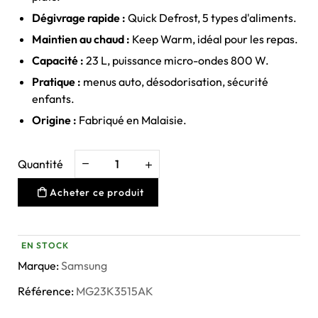
Dégivrage rapide :
Quick Defrost, 5 types d'aliments.
Maintien au chaud :
Keep Warm, idéal pour les repas.
Capacité :
23 L, puissance micro-ondes 800 W.
Pratique :
menus auto, désodorisation, sécurité
enfants.
Origine :
Fabriqué en Malaisie.
Quantité
Acheter ce produit
EN STOCK
Marque:
Samsung
Référence:
MG23K3515AK