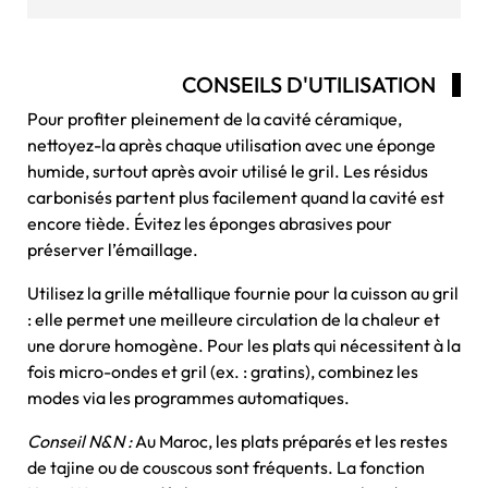
CONSEILS D'UTILISATION
Pour profiter pleinement de la cavité céramique,
nettoyez-la après chaque utilisation avec une éponge
humide, surtout après avoir utilisé le gril. Les résidus
carbonisés partent plus facilement quand la cavité est
encore tiède. Évitez les éponges abrasives pour
préserver l’émaillage.
Utilisez la grille métallique fournie pour la cuisson au gril
: elle permet une meilleure circulation de la chaleur et
une dorure homogène. Pour les plats qui nécessitent à la
fois micro-ondes et gril (ex. : gratins), combinez les
modes via les programmes automatiques.
Conseil N&N :
Au Maroc, les plats préparés et les restes
de tajine ou de couscous sont fréquents. La fonction