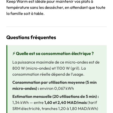
Keep Warm est idéale pour maintenir vos plats à
température sans les dessécher, en attendant que toute
la famille soit à table.
Questions fréquentes
⚡ Quelle est sa consommation électrique ?
La puissance maximale de ce micro-ondes est de
800 W (micro-ondes) et 1100 W (gril). La
consommation réelle dépend de l’usage.
Consommation par utilisation moyenne (5 min
micro-ondes) :
environ 0,067 kWh
Estimation mensuelle (20 utilisations de 5 min) :
1,34 kWh — entre
1,60 et 2,40 MAD/mois
(tarif
SRM électricité, tranches 1,20 à 1,80 MAD/kWh)