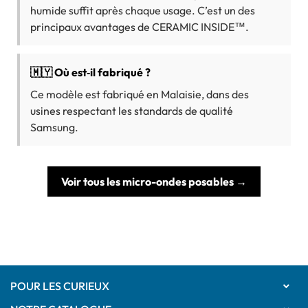
humide suffit après chaque usage. C’est un des
principaux avantages de CERAMIC INSIDE™.
🇲🇾 Où est‑il fabriqué ?
Ce modèle est fabriqué en Malaisie, dans des
usines respectant les standards de qualité
Samsung.
Voir tous les micro-ondes posables →
POUR LES CURIEUX
