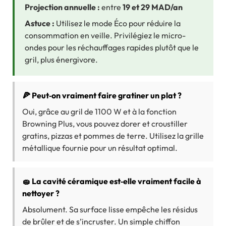
Projection annuelle :
entre
19 et 29 MAD/an
Astuce :
Utilisez le mode Éco pour réduire la
consommation en veille. Privilégiez le micro-
ondes pour les réchauffages rapides plutôt que le
gril, plus énergivore.
🍕 Peut‑on vraiment faire gratiner un plat ?
Oui, grâce au gril de 1100 W et à la fonction
Browning Plus, vous pouvez dorer et croustiller
gratins, pizzas et pommes de terre. Utilisez la grille
métallique fournie pour un résultat optimal.
🧽 La cavité céramique est‑elle vraiment facile à
nettoyer ?
Absolument. Sa surface lisse empêche les résidus
de brûler et de s’incruster. Un simple chiffon