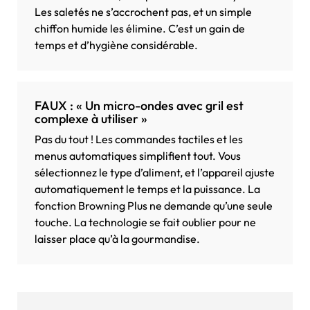
Les saletés ne s’accrochent pas, et un simple
chiffon humide les élimine. C’est un gain de
temps et d’hygiène considérable.
FAUX : « Un micro-ondes avec gril est
complexe à utiliser »
Pas du tout ! Les commandes tactiles et les
menus automatiques simplifient tout. Vous
sélectionnez le type d’aliment, et l’appareil ajuste
automatiquement le temps et la puissance. La
fonction Browning Plus ne demande qu’une seule
touche. La technologie se fait oublier pour ne
laisser place qu’à la gourmandise.