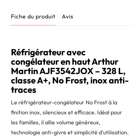
Fiche du produit
Avis
Réfrigérateur avec
congélateur en haut Arthur
Martin AJF3542JOX – 328 L,
classe A+, No Frost, inox anti-
traces
Le réfrigérateur-congélateur No Frost à la
finition inox, silencieux et efficace. Idéal pour
les familles, il allie volume généreux,
technologie anti-givre et simplicité d'utilisation.