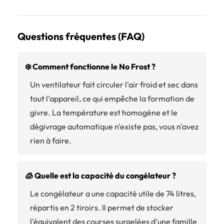
Questions fréquentes (FAQ)
❄️ Comment fonctionne le No Frost ?
Un ventilateur fait circuler l'air froid et sec dans
tout l'appareil, ce qui empêche la formation de
givre. La température est homogène et le
dégivrage automatique n'existe pas, vous n'avez
rien à faire.
🧊 Quelle est la capacité du congélateur ?
Le congélateur a une capacité utile de 74 litres,
répartis en 2 tiroirs. Il permet de stocker
l'équivalent des courses surgelées d'une famille