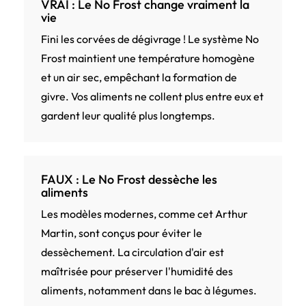
VRAI : Le No Frost change vraiment la
vie
Fini les corvées de dégivrage ! Le système No
Frost maintient une température homogène
et un air sec, empêchant la formation de
givre. Vos aliments ne collent plus entre eux et
gardent leur qualité plus longtemps.
FAUX : Le No Frost dessèche les
aliments
Les modèles modernes, comme cet Arthur
Martin, sont conçus pour éviter le
dessèchement. La circulation d'air est
maîtrisée pour préserver l'humidité des
aliments, notamment dans le bac à légumes.