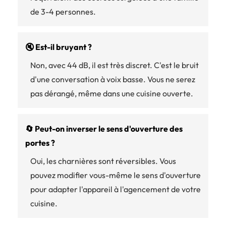
de 3-4 personnes.
🔇 Est-il bruyant ?
Non, avec 44 dB, il est très discret. C'est le bruit
d'une conversation à voix basse. Vous ne serez
pas dérangé, même dans une cuisine ouverte.
🔄 Peut-on inverser le sens d'ouverture des
portes ?
Oui, les charnières sont réversibles. Vous
pouvez modifier vous-même le sens d'ouverture
pour adapter l'appareil à l'agencement de votre
cuisine.