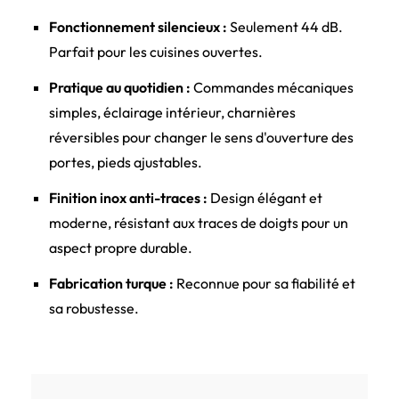
Fonctionnement silencieux :
Seulement 44 dB.
Parfait pour les cuisines ouvertes.
Pratique au quotidien :
Commandes mécaniques
simples, éclairage intérieur, charnières
réversibles pour changer le sens d'ouverture des
portes, pieds ajustables.
Finition inox anti-traces :
Design élégant et
moderne, résistant aux traces de doigts pour un
aspect propre durable.
Fabrication turque :
Reconnue pour sa fiabilité et
sa robustesse.