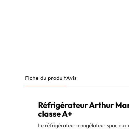
Fiche du produit
Avis
Réfrigérateur Arthur M
classe A+
Le réfrigérateur-congélateur spacieux et