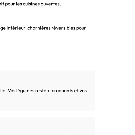
t pour les cuisines ouvertes.
 intérieur, charnières réversibles pour
elle. Vos légumes restent croquants et vos