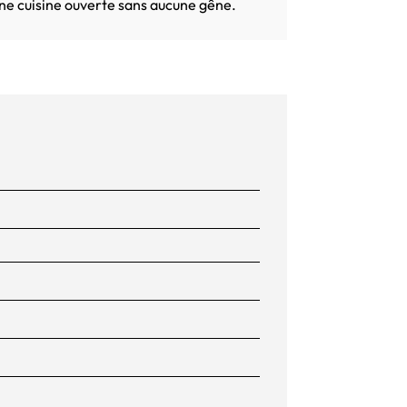
 une cuisine ouverte sans aucune gêne.