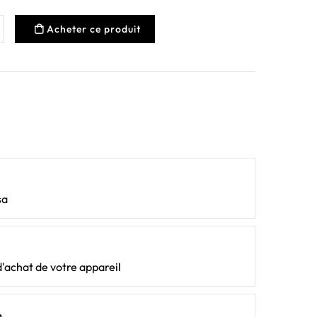
Acheter ce produit
sa
d'achat de votre appareil
n