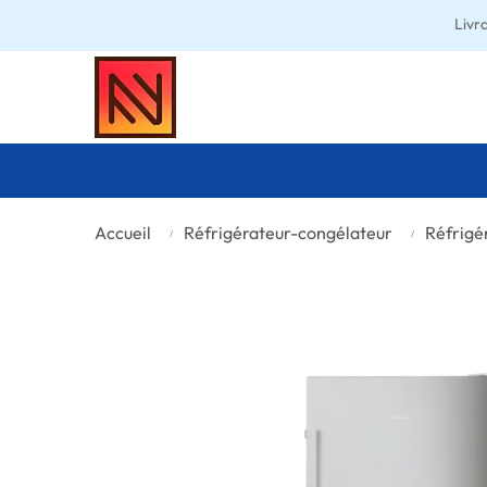
Livr
Accueil
Réfrigérateur-congélateur
Réfrigé