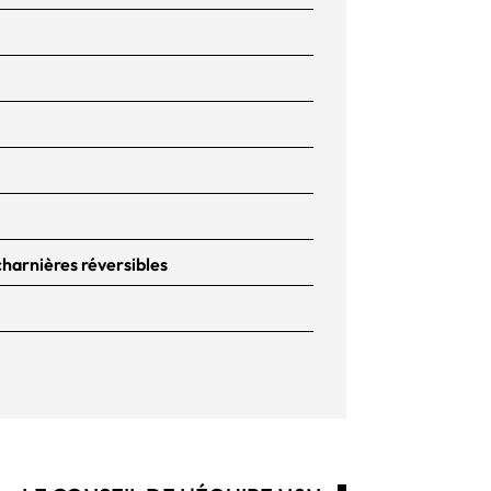
 charnières réversibles