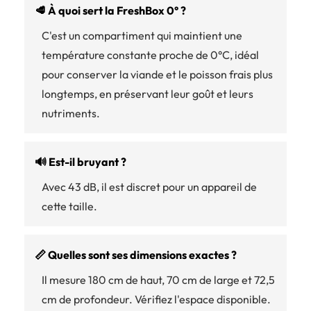
🥩 À quoi sert la FreshBox 0° ?
C'est un compartiment qui maintient une
température constante proche de 0°C, idéal
pour conserver la viande et le poisson frais plus
longtemps, en préservant leur goût et leurs
nutriments.
🔊 Est-il bruyant ?
Avec 43 dB, il est discret pour un appareil de
cette taille.
📏 Quelles sont ses dimensions exactes ?
Il mesure 180 cm de haut, 70 cm de large et 72,5
cm de profondeur. Vérifiez l'espace disponible.