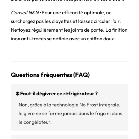
Conseil N&N :
Pour une efficacité optimale, ne
surchargez pas les clayettes et laissez circuler l'air.
Nettoyez régulièrement les joints de porte. La finition
inox anti-traces se nettoie avec un chiffon doux.
Questions fréquentes (FAQ)
❄️ Faut-il dégivrer ce réfrigérateur ?
Non, grâce à la technologie No Frost intégrale,
le givre ne se forme jamais dans le frigo ni dans
le congélateur.