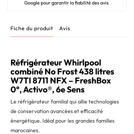
Google pour garantir la fiabilité des avis
Fiche du produit
Avis
Réfrigérateur Whirlpool
combiné No Frost 438 litres
W7TI 8711 NFX – FreshBox
0°, Activo®, 6e Sens
Le réfrigérateur familial qui allie technologies
de conservation avancées et efficacité
énergétique. Idéal pour les grandes familles
marocaines.