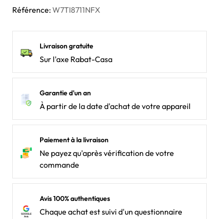
Référence:
W7TI8711NFX
Livraison gratuite
Sur l'axe Rabat-Casa
Garantie d'un an
À partir de la date d'achat de votre appareil
Paiement à la livraison
Ne payez qu'après vérification de votre
commande
Avis 100% authentiques
Chaque achat est suivi d'un questionnaire