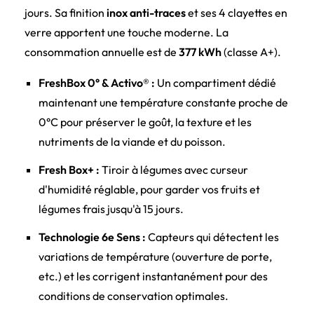
jours. Sa finition
inox anti-traces
et ses 4 clayettes en
verre apportent une touche moderne. La
consommation annuelle est de
377 kWh
(classe A+).
FreshBox 0° & Activo® :
Un compartiment dédié
maintenant une température constante proche de
0°C pour préserver le goût, la texture et les
nutriments de la viande et du poisson.
Fresh Box+ :
Tiroir à légumes avec curseur
d'humidité réglable, pour garder vos fruits et
légumes frais jusqu'à 15 jours.
Technologie 6e Sens :
Capteurs qui détectent les
variations de température (ouverture de porte,
etc.) et les corrigent instantanément pour des
conditions de conservation optimales.