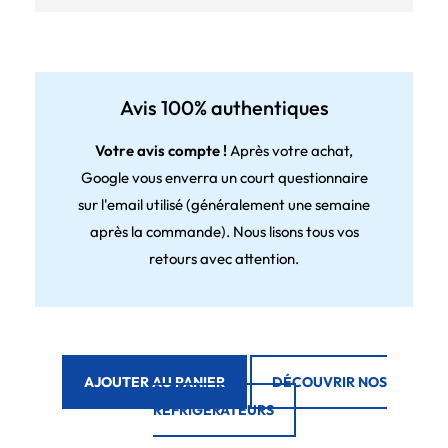
Avis 100% authentiques
Votre avis compte !
Après votre achat,
Google vous enverra un court questionnaire
sur l'email utilisé (généralement une semaine
après la commande). Nous lisons tous vos
retours avec attention.
AJOUTER AU PANIER
DÉCOUVRIR NOS
RÉFRIGÉRATEURS