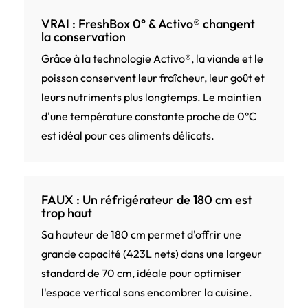
VRAI : FreshBox 0° & Activo® changent
la conservation
Grâce à la technologie Activo®, la viande et le
poisson conservent leur fraîcheur, leur goût et
leurs nutriments plus longtemps. Le maintien
d'une température constante proche de 0°C
est idéal pour ces aliments délicats.
FAUX : Un réfrigérateur de 180 cm est
trop haut
Sa hauteur de 180 cm permet d'offrir une
grande capacité (423L nets) dans une largeur
standard de 70 cm, idéale pour optimiser
l'espace vertical sans encombrer la cuisine.