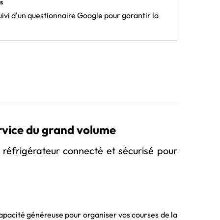
s
ivi d'un questionnaire Google pour garantir la
rvice du grand volume
réfrigérateur connecté et sécurisé pour
 capacité généreuse pour organiser vos courses de la