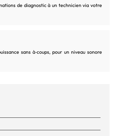
ations de diagnostic à un technicien via votre
puissance sans à‑coups, pour un niveau sonore