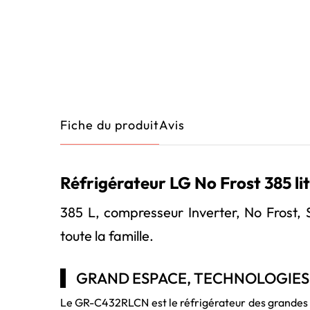
Fiche du produit
Avis
Réfrigérateur LG No Frost 385 l
385 L, compresseur Inverter, No Frost,
toute la famille.
GRAND ESPACE, TECHNOLOGIES
Le GR-C432RLCN est le réfrigérateur des grandes fam