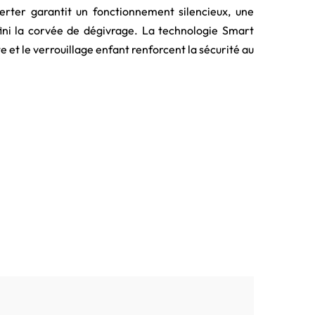
erter garantit un fonctionnement silencieux, une
fini la corvée de dégivrage. La technologie Smart
 et le verrouillage enfant renforcent la sécurité au