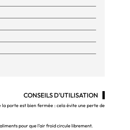
CONSEILS D'UTILISATION
e la porte est bien fermée : cela évite une perte de
aliments pour que l’air froid circule librement.