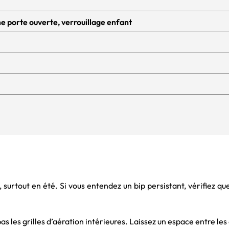
e porte ouverte, verrouillage enfant
surtout en été. Si vous entendez un bip persistant, vérifiez qu
as les grilles d’aération intérieures. Laissez un espace entre les 