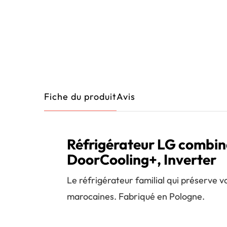
Fiche du produit
Avis
Réfrigérateur LG combin
DoorCooling+, Inverter
Le réfrigérateur familial qui préserve v
marocaines. Fabriqué en Pologne.