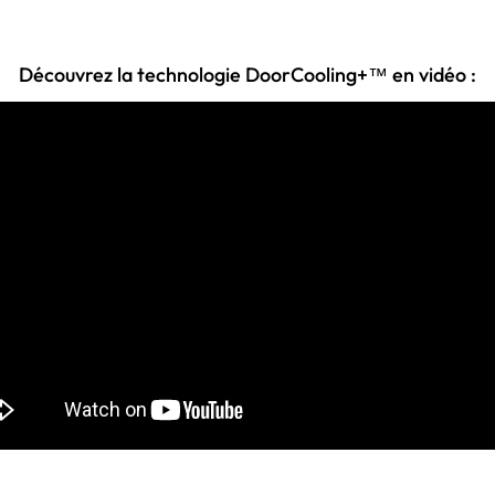
Découvrez la technologie DoorCooling+™ en vidéo :