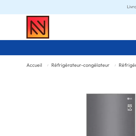
Livr
Accueil
Réfrigérateur-congélateur
Réfrigé