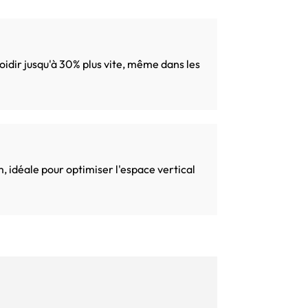
roidir jusqu'à 30% plus vite, même dans les
 idéale pour optimiser l'espace vertical