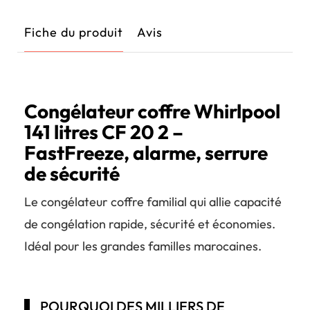
Fiche du produit
Avis
Congélateur coffre Whirlpool
141 litres CF 20 2 –
FastFreeze, alarme, serrure
de sécurité
Le congélateur coffre familial qui allie capacité
de congélation rapide, sécurité et économies.
Idéal pour les grandes familles marocaines.
POURQUOI DES MILLIERS DE