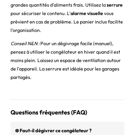
grandes quantités d'aliments frais. Utilisez la
serrure
pour sécuriser le contenu. L'
alarme visuelle
vous
prévient en cas de problème. Le panier inclus facilite
l'organisation.
Conseil N&N :
Pour un dégivrage facile (manuel),
pensez à utiliser le congélateur en hiver quand il est
moins plein. Laissez un espace de ventilation autour
de l'appareil. La serrure est idéale pour les garages
partagés.
Questions fréquentes (FAQ)
❄️ Faut-il dégivrer ce congélateur ?