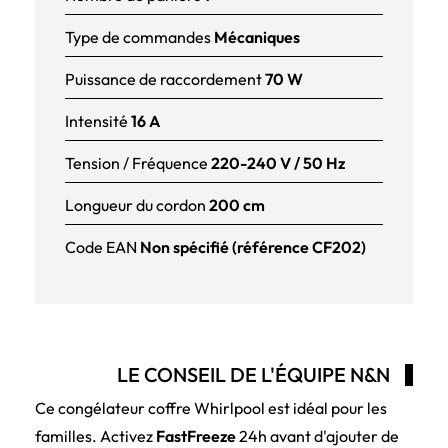
Type de commandes
Mécaniques
Puissance de raccordement
70 W
Intensité
16 A
Tension / Fréquence
220-240 V / 50 Hz
Longueur du cordon
200 cm
Code EAN
Non spécifié (référence CF202)
LE CONSEIL DE L'ÉQUIPE N&N
Ce congélateur coffre Whirlpool est idéal pour les
familles. Activez
FastFreeze
24h avant d'ajouter de