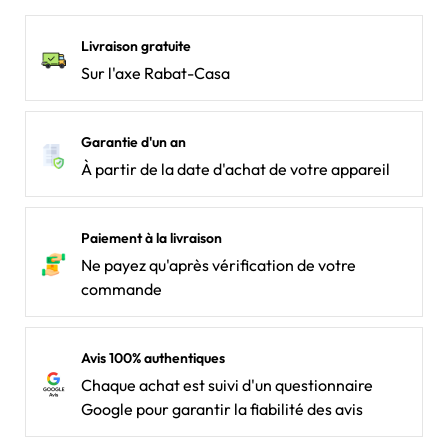
Livraison gratuite
Sur l'axe Rabat-Casa
Garantie d'un an
À partir de la date d'achat de votre appareil
Paiement à la livraison
Ne payez qu'après vérification de votre
commande
Avis 100% authentiques
Chaque achat est suivi d'un questionnaire
Google pour garantir la fiabilité des avis