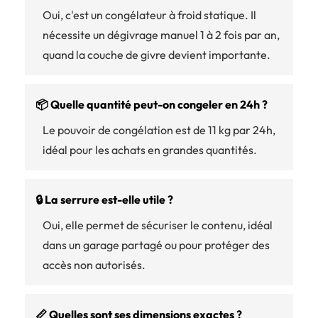
Oui, c'est un congélateur à froid statique. Il
nécessite un dégivrage manuel 1 à 2 fois par an,
quand la couche de givre devient importante.
📦 Quelle quantité peut-on congeler en 24h ?
Le pouvoir de congélation est de 11 kg par 24h,
idéal pour les achats en grandes quantités.
🔒 La serrure est-elle utile ?
Oui, elle permet de sécuriser le contenu, idéal
dans un garage partagé ou pour protéger des
accès non autorisés.
📏 Quelles sont ses dimensions exactes ?