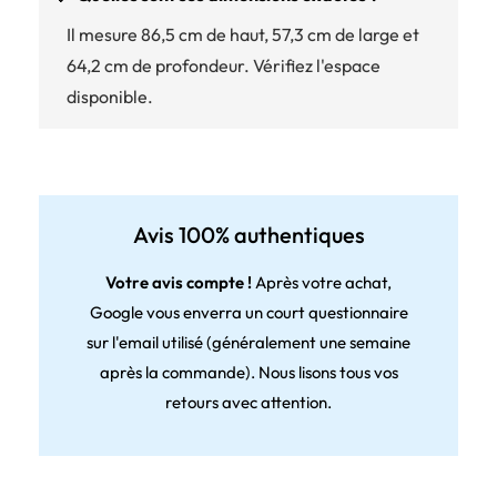
Il mesure 86,5 cm de haut, 57,3 cm de large et
64,2 cm de profondeur. Vérifiez l'espace
disponible.
Avis 100% authentiques
Votre avis compte !
Après votre achat,
Google vous enverra un court questionnaire
sur l'email utilisé (généralement une semaine
après la commande). Nous lisons tous vos
retours avec attention.