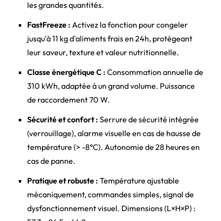
les grandes quantités.
FastFreeze :
Activez la fonction pour congeler
jusqu'à 11 kg d'aliments frais en 24h, protégeant
leur saveur, texture et valeur nutritionnelle.
Classe énergétique C :
Consommation annuelle de
310 kWh, adaptée à un grand volume. Puissance
de raccordement 70 W.
Sécurité et confort :
Serrure de sécurité intégrée
(verrouillage), alarme visuelle en cas de hausse de
température (> -8°C). Autonomie de 28 heures en
cas de panne.
Pratique et robuste :
Température ajustable
mécaniquement, commandes simples, signal de
dysfonctionnement visuel. Dimensions (L×H×P) :