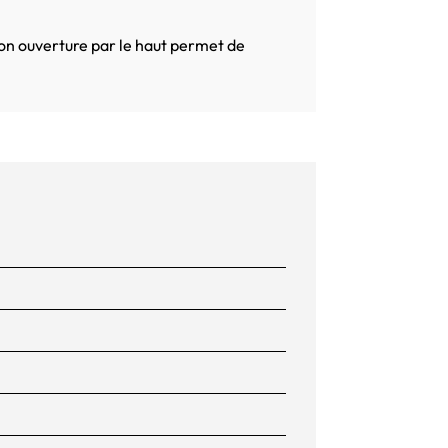
on ouverture par le haut permet de