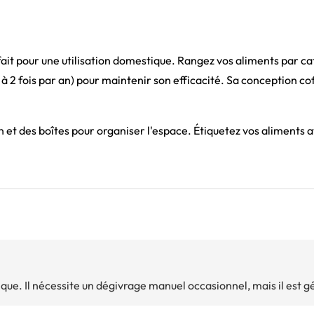
ait pour une utilisation domestique. Rangez vos aliments par ca
à 2 fois par an) pour maintenir son efficacité. Sa conception cof
n et des boîtes pour organiser l'espace. Étiquetez vos aliments 
atique. Il nécessite un dégivrage manuel occasionnel, mais il est