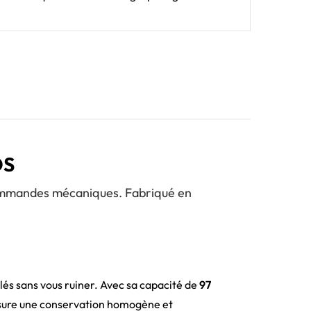
OS
 commandes mécaniques. Fabriqué en
lés sans vous ruiner. Avec sa capacité de
97
ure une conservation homogène et