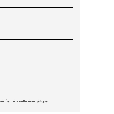
vérifier l'étiquette énergétique.