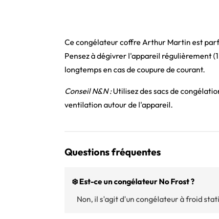
Ce congélateur coffre Arthur Martin est parf
Pensez à dégivrer l'appareil régulièrement (1 
longtemps en cas de coupure de courant.
Conseil N&N :
Utilisez des sacs de congélatio
ventilation autour de l'appareil.
Questions fréquentes
❄️ Est-ce un congélateur No Frost ?
Non, il s'agit d'un congélateur à froid st