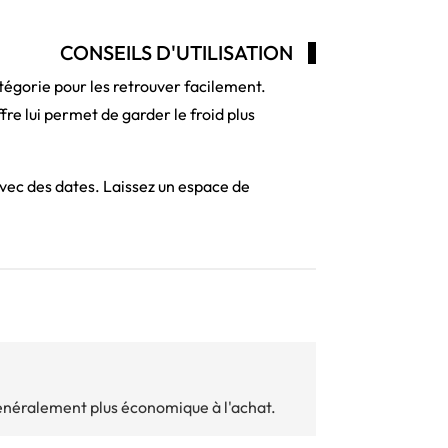
CONSEILS D'UTILISATION
tégorie pour les retrouver facilement.
fre lui permet de garder le froid plus
avec des dates. Laissez un espace de
 généralement plus économique à l'achat.