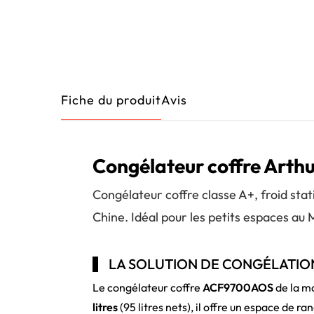
Fiche du produit
Avis
Congélateur coffre Arthu
Congélateur coffre classe A+, froid st
Chine. Idéal pour les petits espaces au 
LA SOLUTION DE CONGÉLATI
Le congélateur coffre
ACF9700AOS
de la ma
litres
(95 litres nets), il offre un espace de 