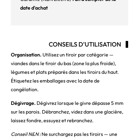
date d'achat
CONSEILS D'UTILISATION
Organisation.
Utilisez un tiroir par catégorie —
viandes dans le tiroir du bas (zone la plus froide),
légumes et plats préparés dans les tiroirs du haut.
Étiquetez les emballages avec la date de
congélation.
Dégivrage.
Dégivrez lorsque le givre dépasse 5 mm
sur les parois. Débranchez, videz dans une glacière,
laissez fondre, essuyez et rebranchez.
Conseil N&N :
Ne surchargez pas les tiroirs — une