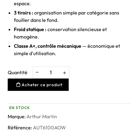
espace.
3 tiroirs :
organisation simple par catégorie sans
fouiller dans le fond.
Froid statique :
conservation silencieuse et
homogène.
Classe A+, contrôle mécanique
— économique et
simple d'utilisation.
Quantité
Acheter ce produit
EN STOCK
Marque:
Arthur Martin
Référence:
AUT6100AOW