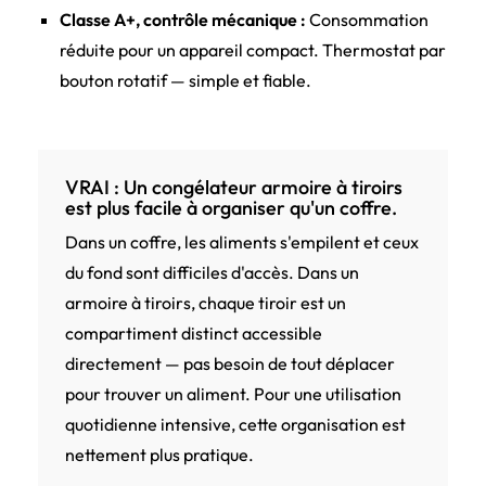
Classe A+, contrôle mécanique :
Consommation
réduite pour un appareil compact. Thermostat par
bouton rotatif — simple et fiable.
VRAI : Un congélateur armoire à tiroirs
est plus facile à organiser qu'un coffre.
Dans un coffre, les aliments s'empilent et ceux
du fond sont difficiles d'accès. Dans un
armoire à tiroirs, chaque tiroir est un
compartiment distinct accessible
directement — pas besoin de tout déplacer
pour trouver un aliment. Pour une utilisation
quotidienne intensive, cette organisation est
nettement plus pratique.