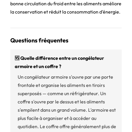
bonne circulation du froid entre les aliments améliore
la conservation et réduit la consommation d'énergie.
Questions fréquentes
🆚 Quelle différence entre un congélateur
armoire et un coffre ?
Un congélateur armoire s'ouvre par une porte
frontale et organise les aliments en tiroirs
superposés — comme un réfrigérateur. Un
coffre s'ouvre par le dessus et les aliments
s'empilent dans un grand volume. L'armoire est
plus facile à organiser et à accéder au
quotidien. Le coffre offre généralement plus de