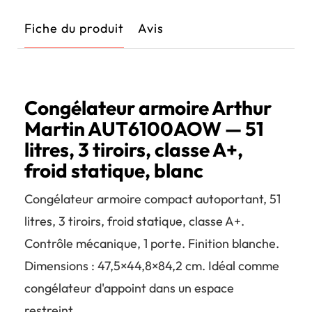
Fiche du produit
Avis
Congélateur armoire Arthur
Martin AUT6100AOW — 51
litres, 3 tiroirs, classe A+,
froid statique, blanc
Congélateur armoire compact autoportant, 51
litres, 3 tiroirs, froid statique, classe A+.
Contrôle mécanique, 1 porte. Finition blanche.
Dimensions : 47,5×44,8×84,2 cm. Idéal comme
congélateur d'appoint dans un espace
restreint.