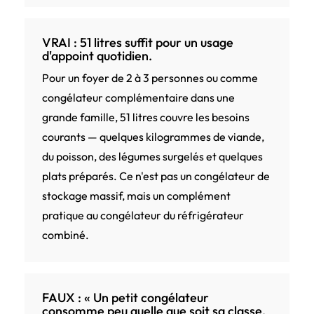
VRAI : 51 litres suffit pour un usage
d'appoint quotidien.
Pour un foyer de 2 à 3 personnes ou comme
congélateur complémentaire dans une
grande famille, 51 litres couvre les besoins
courants — quelques kilogrammes de viande,
du poisson, des légumes surgelés et quelques
plats préparés. Ce n'est pas un congélateur de
stockage massif, mais un complément
pratique au congélateur du réfrigérateur
combiné.
FAUX : « Un petit congélateur
consomme peu quelle que soit sa classe.