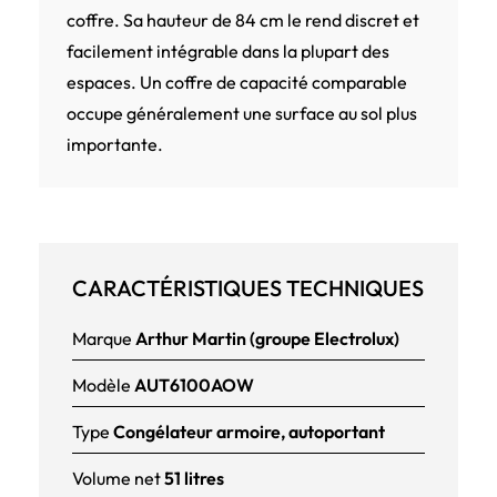
coffre. Sa hauteur de 84 cm le rend discret et
facilement intégrable dans la plupart des
espaces. Un coffre de capacité comparable
occupe généralement une surface au sol plus
importante.
CARACTÉRISTIQUES TECHNIQUES
Marque
Arthur Martin (groupe Electrolux)
Modèle
AUT6100AOW
Type
Congélateur armoire, autoportant
Volume net
51 litres