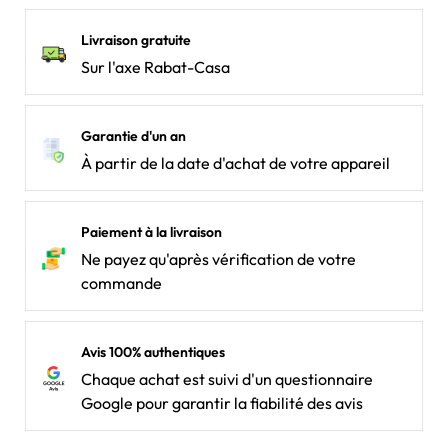
Livraison gratuite
Sur l'axe Rabat-Casa
Garantie d'un an
À partir de la date d'achat de votre appareil
Paiement à la livraison
Ne payez qu'après vérification de votre
commande
Avis 100% authentiques
Chaque achat est suivi d'un questionnaire
Google pour garantir la fiabilité des avis