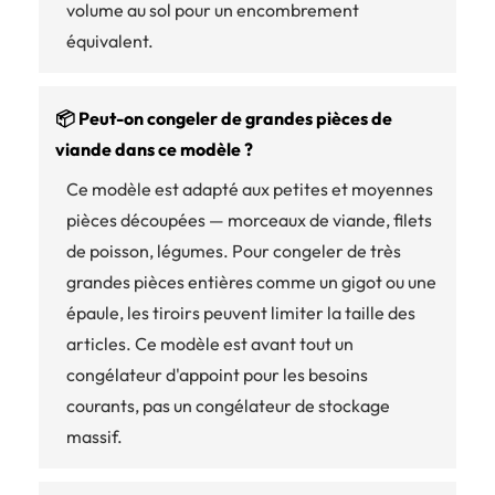
volume au sol pour un encombrement
équivalent.
📦 Peut-on congeler de grandes pièces de
viande dans ce modèle ?
Ce modèle est adapté aux petites et moyennes
pièces découpées — morceaux de viande, filets
de poisson, légumes. Pour congeler de très
grandes pièces entières comme un gigot ou une
épaule, les tiroirs peuvent limiter la taille des
articles. Ce modèle est avant tout un
congélateur d'appoint pour les besoins
courants, pas un congélateur de stockage
massif.