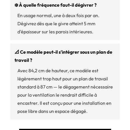
❄️ À quelle fréquence faut-il dégivrer ?
En usage normal, une à deux fois par an.
Dégivrez dès que le givre atteint 5 mm
d'épaisseur sur les parois intérieures.
📐 Ce modèle peut-il s'intégrer sous un plan de
travail ?
Avec 84,2 cm de hauteur, ce modèle est
légèrement trop haut pour un plan de travail
standard à 87 cm — le dégagement nécessaire
pour la ventilation le rendrait difficile à
encastrer. Il est conçu pour une installation en
pose libre dans un espace dégagé.