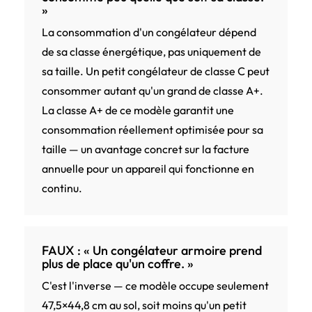
»
La consommation d'un congélateur dépend
de sa classe énergétique, pas uniquement de
sa taille. Un petit congélateur de classe C peut
consommer autant qu'un grand de classe A+.
La classe A+ de ce modèle garantit une
consommation réellement optimisée pour sa
taille — un avantage concret sur la facture
annuelle pour un appareil qui fonctionne en
continu.
FAUX : « Un congélateur armoire prend
plus de place qu'un coffre. »
C'est l'inverse — ce modèle occupe seulement
47,5×44,8 cm au sol, soit moins qu'un petit