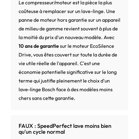
Le compresseur/moteur est la pièce la plus
coûteuse à remplacer sur un lave-linge. Une
panne de moteur hors garantie sur un appareil
de milieu de gamme revient souvent à plus de
la moitié du prix d'un nouveau modèle. Avec
10 ans de garantie
sur le moteur EcoSilence
Drive, vous êtes couvert sur toute la durée de
vie utile réelle de l'appareil. C'est une
économie potentielle significative sur le long
terme qui justifie pleinement le choix d'un
lave-linge Bosch face à des modèles moins
chers sans cette garantie.
FAUX : SpeedPerfect lave moins bien
qu'un cycle normal