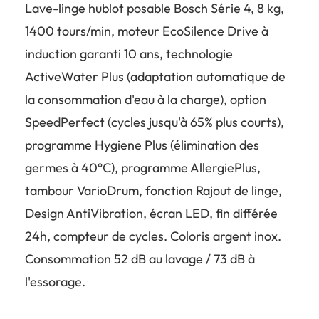
Lave-linge hublot posable Bosch Série 4, 8 kg,
1400 tours/min, moteur EcoSilence Drive à
induction garanti 10 ans, technologie
ActiveWater Plus (adaptation automatique de
la consommation d'eau à la charge), option
SpeedPerfect (cycles jusqu'à 65% plus courts),
programme Hygiene Plus (élimination des
germes à 40°C), programme AllergiePlus,
tambour VarioDrum, fonction Rajout de linge,
Design AntiVibration, écran LED, fin différée
24h, compteur de cycles. Coloris argent inox.
Consommation 52 dB au lavage / 73 dB à
l'essorage.