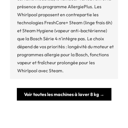
présence du programme AllergiePlus. Les
Whirlpool proposent en contrepartie les
technologies FreshCare+ Steam (linge frais 6h)
et Steam Hygiene (vapeur anti-bactérienne)
que la Bosch Série 4 n'intègre pas. Le choix
dépend de vos priorités : longévité du moteur et
programmes allergie pour la Bosch, fonctions
vapeur et fraîcheur prolongée pour les
Whirlpool avec Steam.
Voir toutes les machines à laver 8 kg →