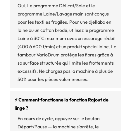
Oui. Le programme Délicat/Soie et le
programme Laine/Lavage main sont conçus
pour les textiles fragiles. Pour une djellaba en
laine ou un caftan brodé, utilisez le programme
Laine à 30°C maximum avec un essorage réduit
(400 à 600 t/min) et un produit spécial laine. Le
tambour VarioDrum protège les fibres grâce à
sa surface structurée qui limite les frottements
excessifs. Ne chargez pas la machine à plus de
50% pour les pièces volumineuses.
⚡ Comment fonctionne la fonction Rajout de
linge ?
En cours de cycle, appuyez sur le bouton
Départ/Pause — la machine s'arrête, le