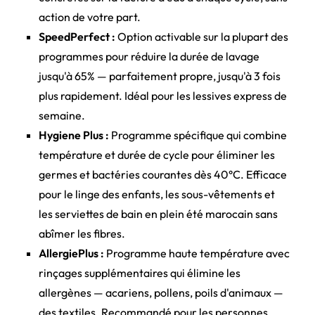
action de votre part.
SpeedPerfect :
Option activable sur la plupart des
programmes pour réduire la durée de lavage
jusqu'à 65% — parfaitement propre, jusqu'à 3 fois
plus rapidement. Idéal pour les lessives express de
semaine.
Hygiene Plus :
Programme spécifique qui combine
température et durée de cycle pour éliminer les
germes et bactéries courantes dès 40°C. Efficace
pour le linge des enfants, les sous-vêtements et
les serviettes de bain en plein été marocain sans
abîmer les fibres.
AllergiePlus :
Programme haute température avec
rinçages supplémentaires qui élimine les
allergènes — acariens, pollens, poils d'animaux —
des textiles. Recommandé pour les personnes