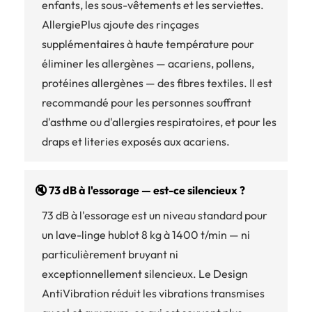
enfants, les sous-vêtements et les serviettes.
AllergiePlus ajoute des rinçages
supplémentaires à haute température pour
éliminer les allergènes — acariens, pollens,
protéines allergènes — des fibres textiles. Il est
recommandé pour les personnes souffrant
d'asthme ou d'allergies respiratoires, et pour les
draps et literies exposés aux acariens.
🔇 73 dB à l'essorage — est-ce silencieux ?
73 dB à l'essorage est un niveau standard pour
un lave-linge hublot 8 kg à 1400 t/min — ni
particulièrement bruyant ni
exceptionnellement silencieux. Le Design
AntiVibration réduit les vibrations transmises