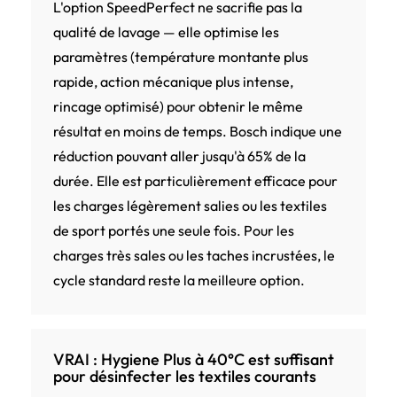
L'option SpeedPerfect ne sacrifie pas la
qualité de lavage — elle optimise les
paramètres (température montante plus
rapide, action mécanique plus intense,
rincage optimisé) pour obtenir le même
résultat en moins de temps. Bosch indique une
réduction pouvant aller jusqu'à 65% de la
durée. Elle est particulièrement efficace pour
les charges légèrement salies ou les textiles
de sport portés une seule fois. Pour les
charges très sales ou les taches incrustées, le
cycle standard reste la meilleure option.
VRAI : Hygiene Plus à 40°C est suffisant
pour désinfecter les textiles courants