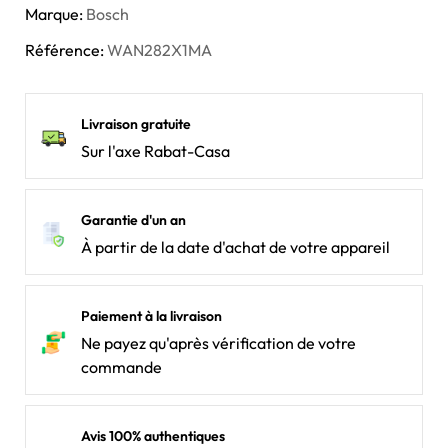
Marque:
Bosch
Référence:
WAN282X1MA
Livraison gratuite
Sur l'axe Rabat-Casa
Garantie d'un an
À partir de la date d'achat de votre appareil
Paiement à la livraison
Ne payez qu'après vérification de votre
commande
Avis 100% authentiques