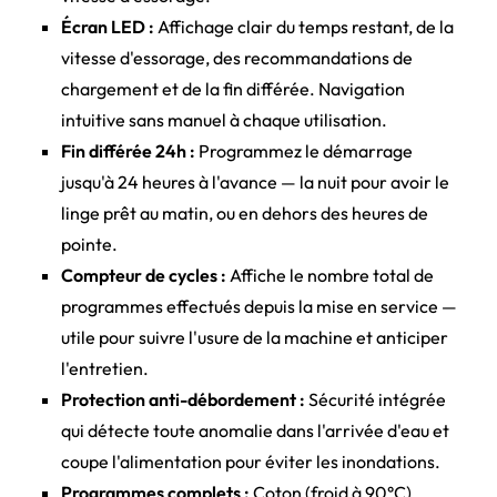
Écran LED :
Affichage clair du temps restant, de la
vitesse d'essorage, des recommandations de
chargement et de la fin différée. Navigation
intuitive sans manuel à chaque utilisation.
Fin différée 24h :
Programmez le démarrage
jusqu'à 24 heures à l'avance — la nuit pour avoir le
linge prêt au matin, ou en dehors des heures de
pointe.
Compteur de cycles :
Affiche le nombre total de
programmes effectués depuis la mise en service —
utile pour suivre l'usure de la machine et anticiper
l'entretien.
Protection anti-débordement :
Sécurité intégrée
qui détecte toute anomalie dans l'arrivée d'eau et
coupe l'alimentation pour éviter les inondations.
Programmes complets :
Coton (froid à 90°C),