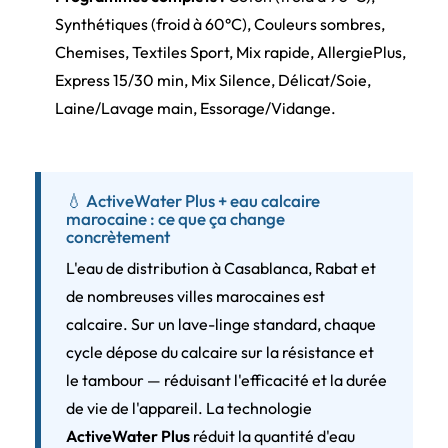
Synthétiques (froid à 60°C), Couleurs sombres,
Chemises, Textiles Sport, Mix rapide, AllergiePlus,
Express 15/30 min, Mix Silence, Délicat/Soie,
Laine/Lavage main, Essorage/Vidange.
💧 ActiveWater Plus + eau calcaire
marocaine : ce que ça change
concrètement
L'eau de distribution à Casablanca, Rabat et
de nombreuses villes marocaines est
calcaire. Sur un lave-linge standard, chaque
cycle dépose du calcaire sur la résistance et
le tambour — réduisant l'efficacité et la durée
de vie de l'appareil. La technologie
ActiveWater Plus
réduit la quantité d'eau