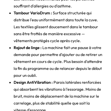
souffrant d'allergies ou d'asthme.
Tambour VarioDrum :
Surface structurée qui
distribue l'eau uniformément dans toute la cuve.
Les textiles glissent doucement dans le tambour
sans être frottés de manière excessive —
vêtements protégés cycle après cycle.
Rajout de linge :
La machine fait une pause à votre
demande pour permettre d'ajouter ou de retirer un
vêtement en cours de cycle. Plus besoin d'attendre
la fin du programme ou de relancer depuis le début
pour un oubli.
Design AntiVibration :
Parois latérales renforcées
qui absorbent les vibrations à l'essorage. Moins de
bruit, moins de déplacement de la machine sur le
carrelage, plus de stabilité quelle que soit la
vitesse d'essorage.