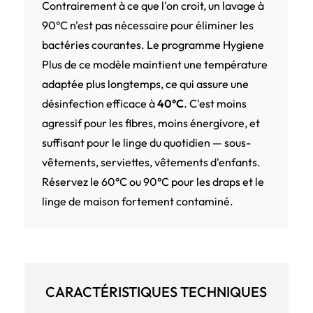
Contrairement à ce que l'on croit, un lavage à
90°C n'est pas nécessaire pour éliminer les
bactéries courantes. Le programme Hygiene
Plus de ce modèle maintient une température
adaptée plus longtemps, ce qui assure une
désinfection efficace à
40°C
. C'est moins
agressif pour les fibres, moins énergivore, et
suffisant pour le linge du quotidien — sous-
vêtements, serviettes, vêtements d'enfants.
Réservez le 60°C ou 90°C pour les draps et le
linge de maison fortement contaminé.
CARACTÉRISTIQUES TECHNIQUES