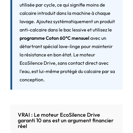
utilisée par cycle, ce qui signifie moins de
calcaire introduit dans la machine à chaque
lavage. Ajoutez systématiquement un produit
anti-calcaire dans le bac lessive et utilisez le
programme Coton 60°C mensuel
avec un
détartrant spécial lave-linge pour maintenir
la résistance en bon état. Le moteur
EcoSilence Drive, sans contact direct avec
l'eau, est lui-même protégé du calcaire par sa
conception.
VRAI : Le moteur EcoSilence Drive
garanti 10 ans est un argument financier
réel