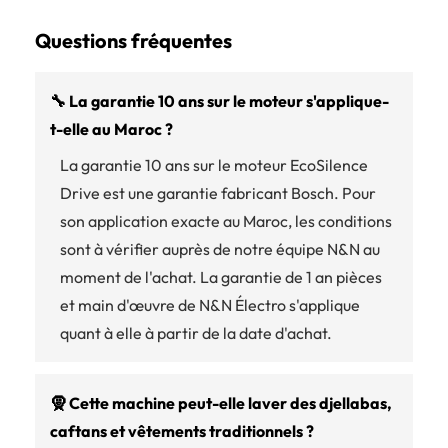
Questions fréquentes
🔧 La garantie 10 ans sur le moteur s'applique-
t-elle au Maroc ?
La garantie 10 ans sur le moteur EcoSilence
Drive est une garantie fabricant Bosch. Pour
son application exacte au Maroc, les conditions
sont à vérifier auprès de notre équipe N&N au
moment de l'achat. La garantie de 1 an pièces
et main d'œuvre de N&N Électro s'applique
quant à elle à partir de la date d'achat.
🧕 Cette machine peut-elle laver des djellabas,
caftans et vêtements traditionnels ?