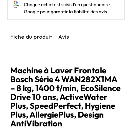
Chaque achat est suivi d'un questionnaire
Google pour garantir la fiabilité des avis
Fiche du produit
Avis
Machine à Laver Frontale
Bosch Série 4 WAN282X1MA
– 8 kg, 1400 t/min, EcoSilence
Drive 10 ans, ActiveWater
Plus, SpeedPerfect, Hygiene
Plus, AllergiePlus, Design
AntiVibration