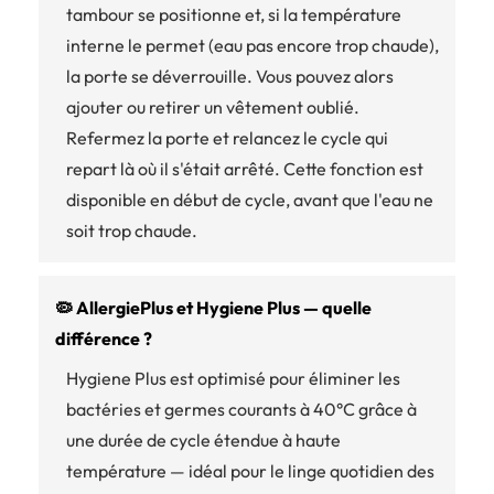
tambour se positionne et, si la température
interne le permet (eau pas encore trop chaude),
la porte se déverrouille. Vous pouvez alors
ajouter ou retirer un vêtement oublié.
Refermez la porte et relancez le cycle qui
repart là où il s'était arrêté. Cette fonction est
disponible en début de cycle, avant que l'eau ne
soit trop chaude.
🦠 AllergiePlus et Hygiene Plus — quelle
différence ?
Hygiene Plus est optimisé pour éliminer les
bactéries et germes courants à 40°C grâce à
une durée de cycle étendue à haute
température — idéal pour le linge quotidien des