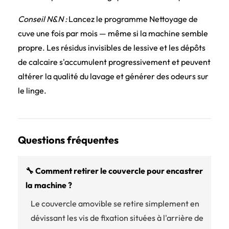
Conseil N&N :
Lancez le programme Nettoyage de
cuve une fois par mois — même si la machine semble
propre. Les résidus invisibles de lessive et les dépôts
de calcaire s'accumulent progressivement et peuvent
altérer la qualité du lavage et générer des odeurs sur
le linge.
Questions fréquentes
🔧 Comment retirer le couvercle pour encastrer
la machine ?
Le couvercle amovible se retire simplement en
dévissant les vis de fixation situées à l'arrière de