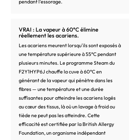
pendant l'essorage.
VRAI : La vapeur à 60°C élimine
réellement les acariens.
Les acariens meurent lorsqu'ils sont exposés à
une température supérieure à 55°C pendant
plusieurs minutes. Le programme Steam du
F2Y1HYP6J chauffe la cuve à 60°C en
générant de la vapeur qui pénètre dans les
fibres — une température et une durée
suffisantes pour atteindre les acariens logés
au cœur des tissus, là où un lavage à froid ou
tiède ne peut pas les atteindre. Cette
efficacité est certifiée par la British Allergy
Foundation, un organisme indépendant