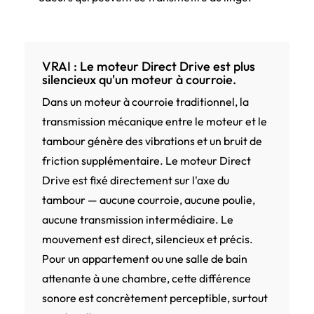
VRAI : Le moteur Direct Drive est plus
silencieux qu'un moteur à courroie.
Dans un moteur à courroie traditionnel, la
transmission mécanique entre le moteur et le
tambour génère des vibrations et un bruit de
friction supplémentaire. Le moteur Direct
Drive est fixé directement sur l'axe du
tambour — aucune courroie, aucune poulie,
aucune transmission intermédiaire. Le
mouvement est direct, silencieux et précis.
Pour un appartement ou une salle de bain
attenante à une chambre, cette différence
sonore est concrètement perceptible, surtout