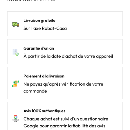
Livraison gratuite
Sur l'axe Rabat-Casa
Garantie d'un an
À partir de la date d'achat de votre appareil
Paiement à la livraison
Ne payez qu'après vérification de votre
commande
Avis 100% authentiques
Chaque achat est suivi d'un questionnaire
Google pour garantir la fiabilité des avis