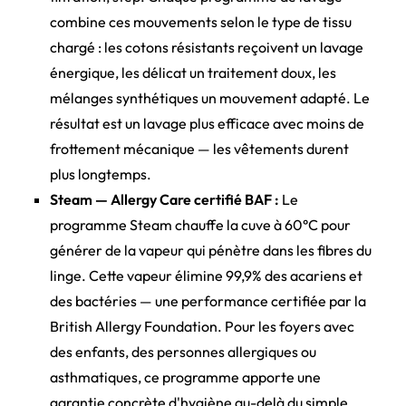
combine ces mouvements selon le type de tissu
chargé : les cotons résistants reçoivent un lavage
énergique, les délicat un traitement doux, les
mélanges synthétiques un mouvement adapté. Le
résultat est un lavage plus efficace avec moins de
frottement mécanique — les vêtements durent
plus longtemps.
Steam — Allergy Care certifié BAF :
Le
programme Steam chauffe la cuve à 60°C pour
générer de la vapeur qui pénètre dans les fibres du
linge. Cette vapeur élimine 99,9% des acariens et
des bactéries — une performance certifiée par la
British Allergy Foundation. Pour les foyers avec
des enfants, des personnes allergiques ou
asthmatiques, ce programme apporte une
garantie concrète d'hygiène au-delà du simple