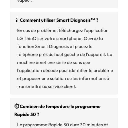
vapeur.
📱 Comment utiliser Smart Diagnosis™ ?
En cas de problème, téléchargez l'application
LG ThinQ sur votre smartphone. Ouvrez la
fonction Smart Diagnosis et placez le
téléphone près du haut gauche de l'appareil. La
machine émet une série de sons que
l'application décode pour identifier le problème
et proposer une solution ou les informations à
transmettre au service client.
⏱️ Combien de temps dure le programme
Rapide 30 ?
Le programme Rapide 30 dure 30 minutes et