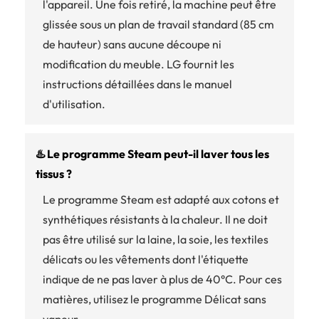
l'appareil. Une fois retiré, la machine peut être
glissée sous un plan de travail standard (85 cm
de hauteur) sans aucune découpe ni
modification du meuble. LG fournit les
instructions détaillées dans le manuel
d'utilisation.
♨️ Le programme Steam peut-il laver tous les
tissus ?
Le programme Steam est adapté aux cotons et
synthétiques résistants à la chaleur. Il ne doit
pas être utilisé sur la laine, la soie, les textiles
délicats ou les vêtements dont l'étiquette
indique de ne pas laver à plus de 40°C. Pour ces
matières, utilisez le programme Délicat sans