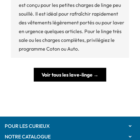
est conçu pour les petites charges de linge peu
souillé. Il est idéal pour rafraîchir rapidement
des vêtements légèrement portés ou pour laver
en urgence quelques articles. Pour le linge très
sale ou les charges complètes, privilégiez le
programme Coton ou Auto.
Voir tous les lave-linge →
POUR LES CURIEUX

NOTRE CATALOGUE
