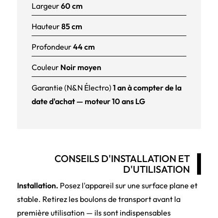
Largeur
60 cm
Hauteur
85 cm
Profondeur
44 cm
Couleur
Noir moyen
Garantie (N&N Électro)
1 an à compter de la
date d'achat — moteur 10 ans LG
CONSEILS D'INSTALLATION ET
D'UTILISATION
Installation.
Posez l'appareil sur une surface plane et
stable. Retirez les boulons de transport avant la
première utilisation — ils sont indispensables