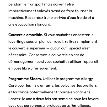
pendant le transport mais doivent être
impérativement enlevés avant de faire tourner la
machine. Raccordez à une arrivée d'eau froide et à
une évacuation standard.
Couvercle amovible.
Si vous souhaitez encastrer le
lave-linge sous un plan de travail, retirez simplement
le couvercle supérieur — aucun outil spécial n'est
nécessaire. Conservez le couvercle en cas de
déménagement ou si vous souhaitez utiliser l'appareil
en pose libre ultérieurement.
Programme Steam.
Utilisez le programme Allergy
Care pour les lits d'enfants, les peluches, les oreillers
et tout linge potentiellement chargé en acariens.
Lancez-le une à deux fois par semaine pour les foyers
avec des personnes allergiques ou asthmatiques.