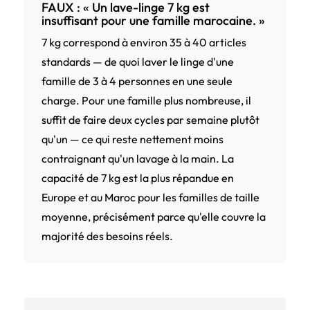
FAUX : « Un lave-linge 7 kg est
insuffisant pour une famille marocaine. »
7 kg correspond à environ 35 à 40 articles
standards — de quoi laver le linge d'une
famille de 3 à 4 personnes en une seule
charge. Pour une famille plus nombreuse, il
suffit de faire deux cycles par semaine plutôt
qu'un — ce qui reste nettement moins
contraignant qu'un lavage à la main. La
capacité de 7 kg est la plus répandue en
Europe et au Maroc pour les familles de taille
moyenne, précisément parce qu'elle couvre la
majorité des besoins réels.