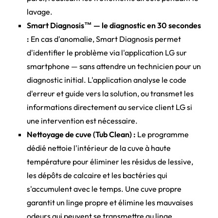
lavage.
Smart Diagnosis™ — le diagnostic en 30 secondes
:
En cas d'anomalie, Smart Diagnosis permet
d'identifier le problème via l'application LG sur
smartphone — sans attendre un technicien pour un
diagnostic initial. L'application analyse le code
d'erreur et guide vers la solution, ou transmet les
informations directement au service client LG si
une intervention est nécessaire.
Nettoyage de cuve (Tub Clean) :
Le programme
dédié nettoie l'intérieur de la cuve à haute
température pour éliminer les résidus de lessive,
les dépôts de calcaire et les bactéries qui
s'accumulent avec le temps. Une cuve propre
garantit un linge propre et élimine les mauvaises
odeurs qui peuvent se transmettre au linge.