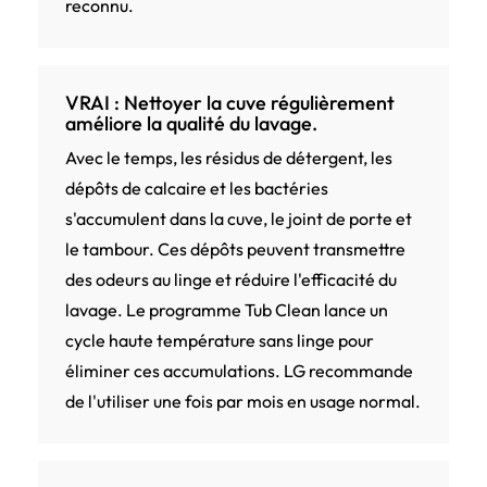
reconnu.
VRAI : Nettoyer la cuve régulièrement
améliore la qualité du lavage.
Avec le temps, les résidus de détergent, les
dépôts de calcaire et les bactéries
s'accumulent dans la cuve, le joint de porte et
le tambour. Ces dépôts peuvent transmettre
des odeurs au linge et réduire l'efficacité du
lavage. Le programme Tub Clean lance un
cycle haute température sans linge pour
éliminer ces accumulations. LG recommande
de l'utiliser une fois par mois en usage normal.