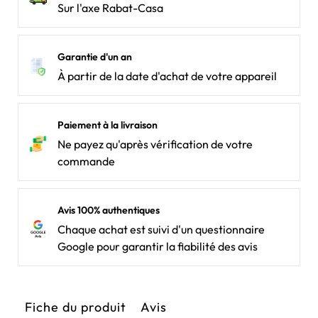
Sur l'axe Rabat-Casa
Garantie d'un an
À partir de la date d'achat de votre appareil
Paiement à la livraison
Ne payez qu'après vérification de votre
commande
Avis 100% authentiques
Chaque achat est suivi d'un questionnaire
Google pour garantir la fiabilité des avis
Fiche du produit
Avis