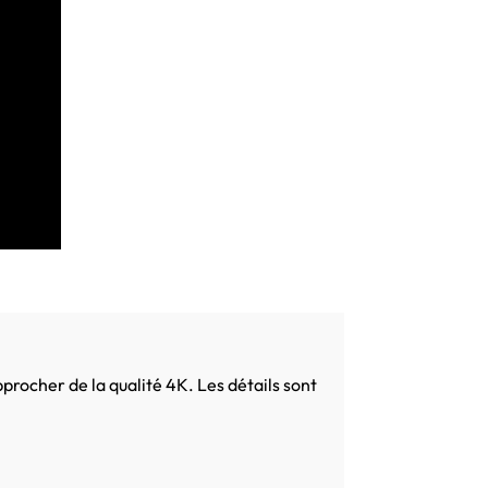
pprocher de la qualité 4K. Les détails sont