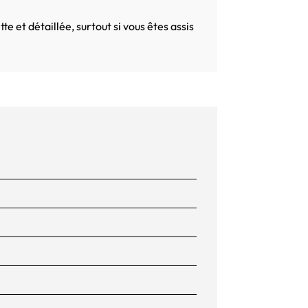
e et détaillée, surtout si vous êtes assis