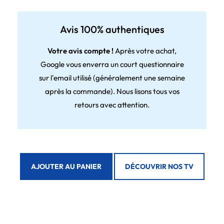
Avis 100% authentiques
Votre avis compte !
Après votre achat,
Google vous enverra un court questionnaire
sur l'email utilisé (généralement une semaine
après la commande). Nous lisons tous vos
retours avec attention.
AJOUTER AU PANIER
DÉCOUVRIR NOS TV