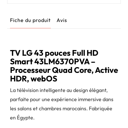
Fiche du produit
Avis
TV LG 43 pouces Full HD
Smart 43LM6370PVA –
Processeur Quad Core, Active
HDR, webOS
La télévision intelligente au design élégant,
parfaite pour une expérience immersive dans
les salons et chambres marocains. Fabriquée
en Égypte.