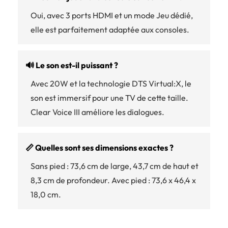
Oui, avec 3 ports HDMI et un mode Jeu dédié,
elle est parfaitement adaptée aux consoles.
🔊 Le son est-il puissant ?
Avec 20W et la technologie DTS Virtual:X, le
son est immersif pour une TV de cette taille.
Clear Voice III améliore les dialogues.
📏 Quelles sont ses dimensions exactes ?
Sans pied : 73,6 cm de large, 43,7 cm de haut et
8,3 cm de profondeur. Avec pied : 73,6 x 46,4 x
18,0 cm.