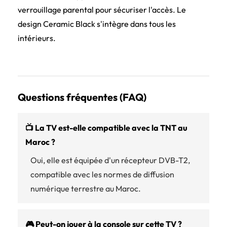
verrouillage parental pour sécuriser l'accès. Le
design Ceramic Black s'intègre dans tous les
intérieurs.
Questions fréquentes (FAQ)
📺 La TV est-elle compatible avec la TNT au
Maroc ?
Oui, elle est équipée d'un récepteur DVB-T2,
compatible avec les normes de diffusion
numérique terrestre au Maroc.
🎮 Peut-on jouer à la console sur cette TV ?