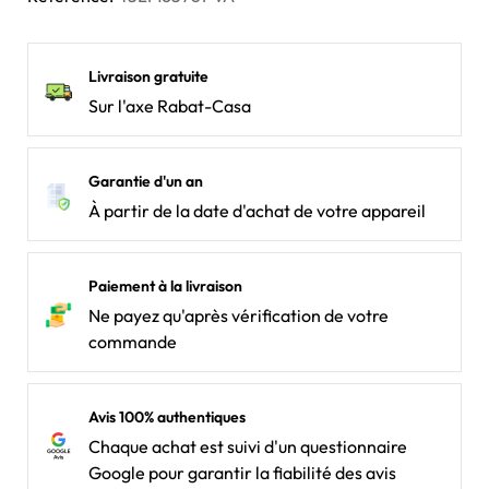
Livraison gratuite
Sur l'axe Rabat-Casa
Garantie d'un an
À partir de la date d'achat de votre appareil
Paiement à la livraison
Ne payez qu'après vérification de votre
commande
Avis 100% authentiques
Chaque achat est suivi d'un questionnaire
Google pour garantir la fiabilité des avis