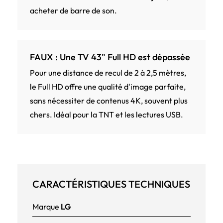
acheter de barre de son.
FAUX : Une TV 43" Full HD est dépassée
Pour une distance de recul de 2 à 2,5 mètres,
le Full HD offre une qualité d'image parfaite,
sans nécessiter de contenus 4K, souvent plus
chers. Idéal pour la TNT et les lectures USB.
CARACTÉRISTIQUES TECHNIQUES
Marque
LG