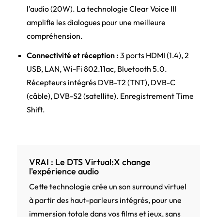
l'audio (20W). La technologie Clear Voice III
amplifie les dialogues pour une meilleure
compréhension.
Connectivité et réception :
3 ports HDMI (1.4), 2
USB, LAN, Wi-Fi 802.11ac, Bluetooth 5.0.
Récepteurs intégrés DVB-T2 (TNT), DVB-C
(câble), DVB-S2 (satellite). Enregistrement Time
Shift.
VRAI : Le DTS Virtual:X change
l'expérience audio
Cette technologie crée un son surround virtuel
à partir des haut-parleurs intégrés, pour une
immersion totale dans vos films et jeux, sans